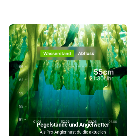
Pegelstände und Angelwetter
Als Pro-Angler hast du die aktuellen