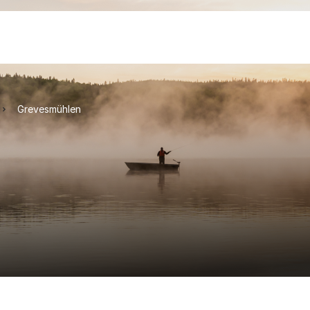
Grevesmühlen