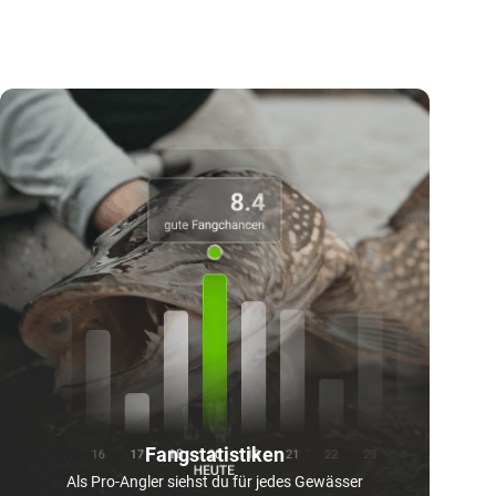
Fangstatistiken
Als Pro-Angler siehst du für jedes Gewässer