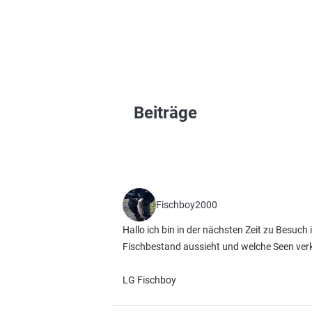
Beiträge
Fischboy2000
Hallo ich bin in der nächsten Zeit zu Besuch
Fischbestand aussieht und welche Seen verk
LG Fischboy