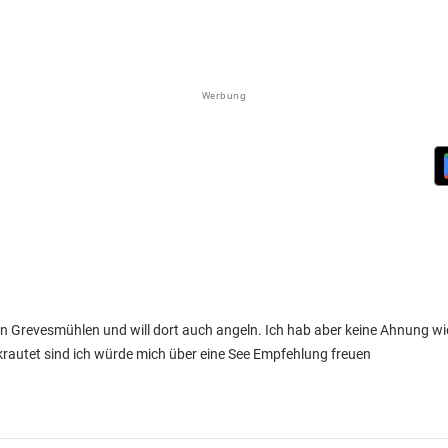
Werbung
 in Grevesmühlen und will dort auch angeln. Ich hab aber keine Ahnung wi
rautet sind ich würde mich über eine See Empfehlung freuen