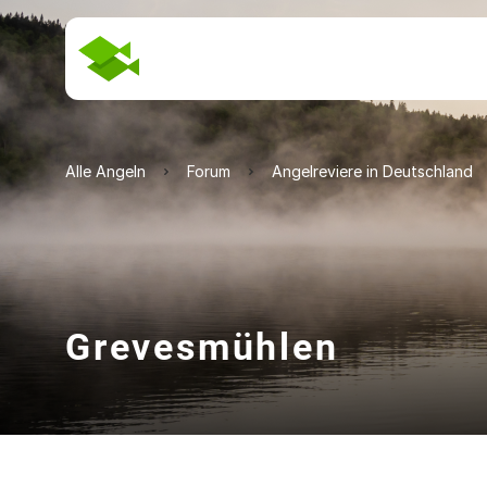
Alle Angeln
Forum
Angelreviere in Deutschland
Grevesmühlen