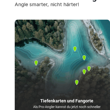
Angle smarter, nicht härter!
Tiefenkarten und Fangorte
Als Pro-Angler kannst du jetzt noch schneller