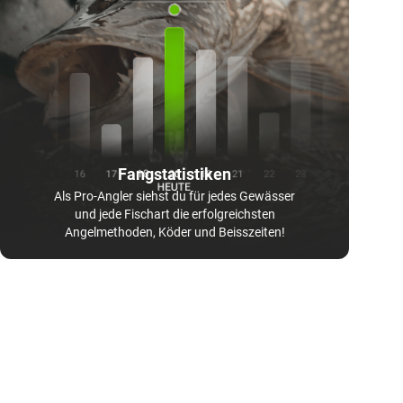
Fangstatistiken
Als Pro-Angler siehst du für jedes Gewässer
und jede Fischart die erfolgreichsten
Angelmethoden, Köder und Beisszeiten!