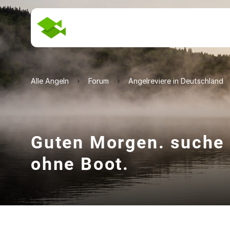
Alle Angeln
Forum
Angelreviere in Deutschland
Guten Morgen. suche g
ohne Boot.