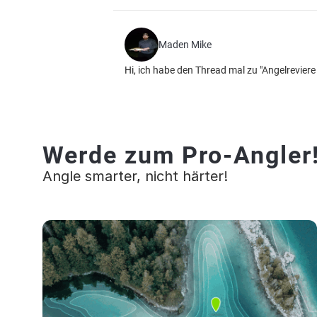
Maden Mike
Hi, ich habe den Thread mal zu "Angelreviere
Werde zum Pro-Angler
Angle smarter, nicht härter!