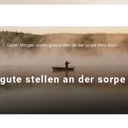
Guten Morgen. suche gute stellen an der sorpe ohne Boot.
ute stellen an der sorpe