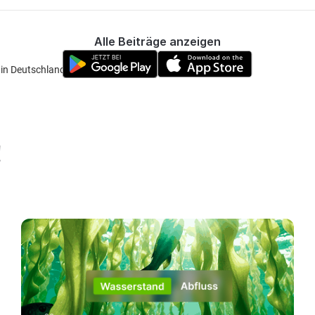
Alle Beiträge anzeigen
 in Deutschland" verschoben. (:
!