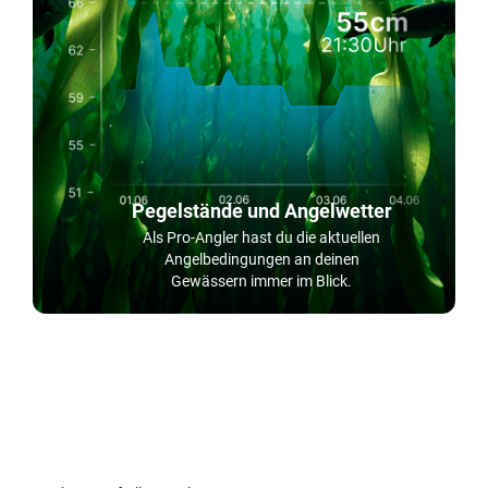
Pegelstände und Angelwetter
Als Pro-Angler hast du die aktuellen
Angelbedingungen an deinen
Gewässern immer im Blick.