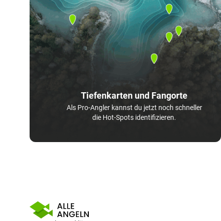
Tiefenkarten und Fangorte
Als Pro-Angler kannst du jetzt noch schneller
die Hot-Spots identifizieren.