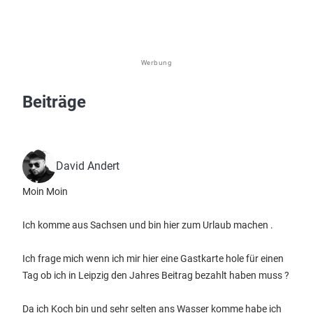
Werbung
Beiträge
David Andert
Moin Moin
Ich komme aus Sachsen und bin hier zum Urlaub machen .
Ich frage mich wenn ich mir hier eine Gastkarte hole für einen
Tag ob ich in Leipzig den Jahres Beitrag bezahlt haben muss ?
Da ich Koch bin und sehr selten ans Wasser komme habe ich