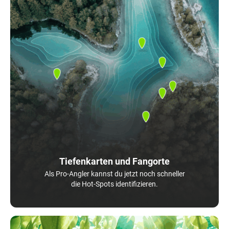
Tiefenkarten und Fangorte
Als Pro-Angler kannst du jetzt noch schneller
die Hot-Spots identifizieren.