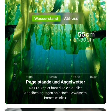
Pegelstände und Angelwetter
Als Pro-Angler hast du die aktuellen
Angelbedingungen an deinen Gewässern
immer im Blick.