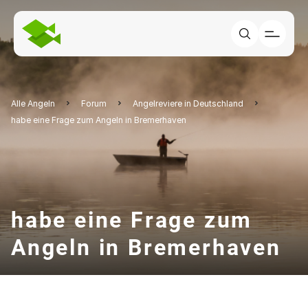
Alle Angeln
Forum
Angelreviere in Deutschland
habe eine Frage zum Angeln in Bremerhaven
habe eine Frage zum
Angeln in Bremerhaven