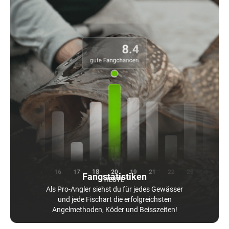
Fangstatistiken
Als Pro-Angler siehst du für jedes Gewässer
und jede Fischart die erfolgreichsten
Angelmethoden, Köder und Beisszeiten!