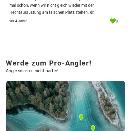
mal schön, wenn wir nicht gleich wieder mit der
Hechtausrüstung am falschen Platz stehen. 🙈
0
vor 4 Jahre
Werde zum Pro-Angler!
Angle smarter, nicht härter!