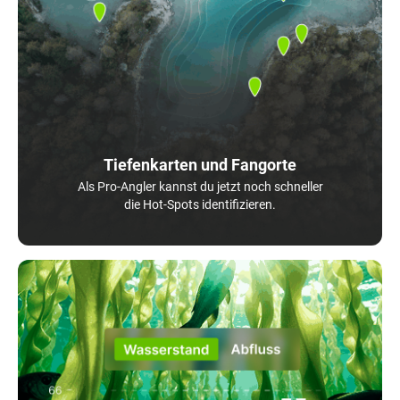
Tiefenkarten und Fangorte
Als Pro-Angler kannst du jetzt noch schneller
die Hot-Spots identifizieren.