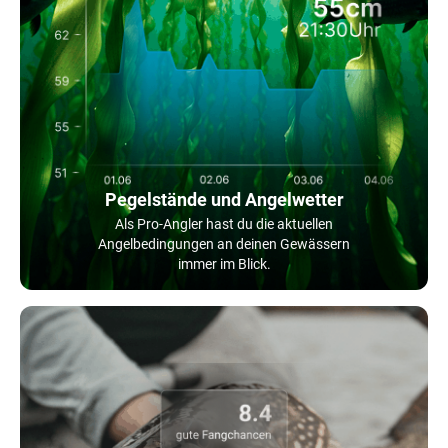
Pegelstände und Angelwetter
Als Pro-Angler hast du die aktuellen
Angelbedingungen an deinen Gewässern
immer im Blick.