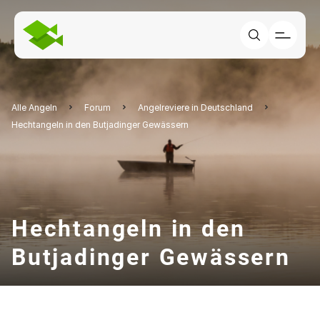
Alle Angeln
Forum
Angelreviere in Deutschland
Hechtangeln in den Butjadinger Gewässern
Hechtangeln in den
Butjadinger Gewässern