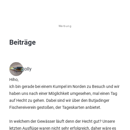
Werbung
Beiträge
jolly
Hiho,
ich bin gerade bei einem Kumpel im Norden zu Besuch und wir
haben uns nach einer Möglichkeit umgesehen, mal einen Tag
auf Hecht zu gehen. Dabei sind wir über den Butjadinger
Fischereiverein gestoßen, der Tageskarten anbietet.
In welchem der Gewässer läuft denn der Hecht gut? Unsere
letzten Ausflüge waren nicht sehr erfolgreich, daher wäre es