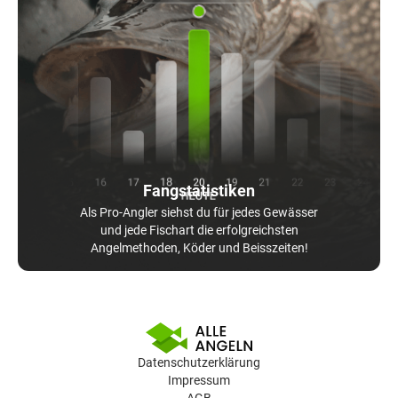
Fangstatistiken
Als Pro-Angler siehst du für jedes Gewässer
und jede Fischart die erfolgreichsten
Angelmethoden, Köder und Beisszeiten!
Datenschutzerklärung
Impressum
AGB