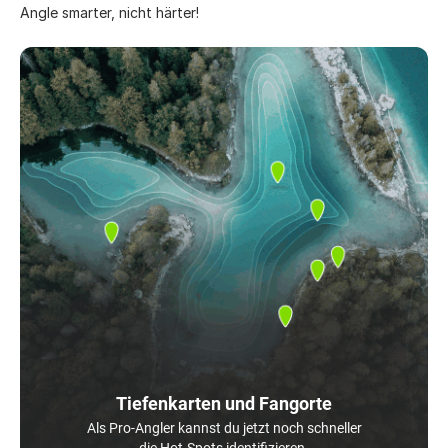
Angle smarter, nicht härter!
Tiefenkarten und Fangorte
Als Pro-Angler kannst du jetzt noch schneller
die Hot-Spots identifizieren.