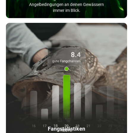
Angelbedingungen an deinen Gewässern
immer im Blick.
Fangstatistiken