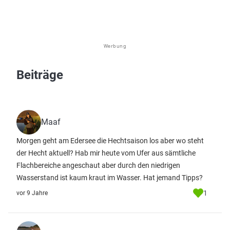
Werbung
Beiträge
Maaf
Morgen geht am Edersee die Hechtsaison los aber wo steht
der Hecht aktuell? Hab mir heute vom Ufer aus sämtliche
Flachbereiche angeschaut aber durch den niedrigen
Wasserstand ist kaum kraut im Wasser. Hat jemand Tipps?
1
vor 9 Jahre