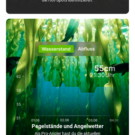
Pegelstände und Angelwetter
Als Pro-Angler hast du die aktuellen