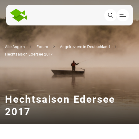
Alle Angeln
Forum
Angelreviere in Deutschland
Hechtsaison Edersee 2017
Hechtsaison Edersee
2017