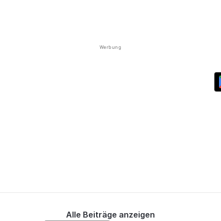
Werbung
Alle Beiträge anzeigen