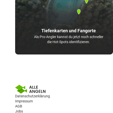
Tiefenkarten und Fangorte
Als Pro-Angler kannst du jetzt noch schneller
die Hot-Spots identifizieren.
Datenschutzerklärung
Impressum
AGB
Jobs