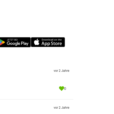
vor 2 Jahre
0
vor 2 Jahre