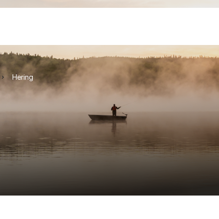
Hering