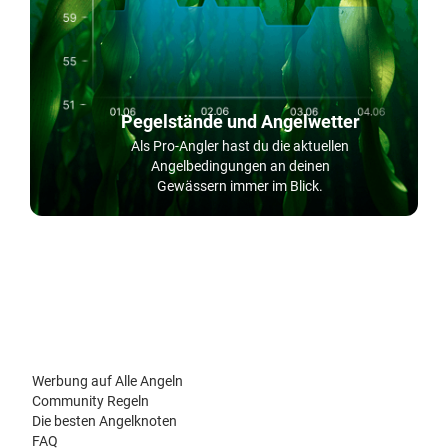
Pegelstände und Angelwetter
Als Pro-Angler hast du die aktuellen
Angelbedingungen an deinen
Gewässern immer im Blick.
Werbung auf Alle Angeln
Community Regeln
Die besten Angelknoten
FAQ