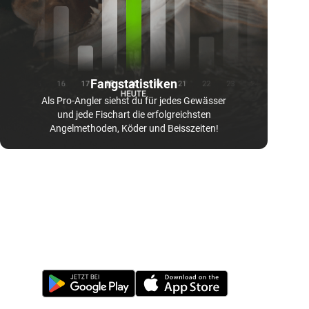
Fangstatistiken
Als Pro-Angler siehst du für jedes Gewässer
und jede Fischart die erfolgreichsten
Angelmethoden, Köder und Beisszeiten!