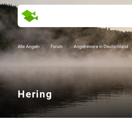
Alle Angeln
Forum
Angelreviere in Deutschland
Hering