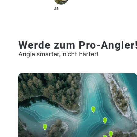
Ja
Werde zum Pro-Angler
Angle smarter, nicht härter!