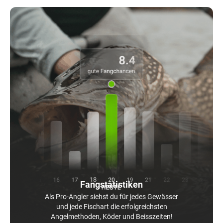
Fangstatistiken
Als Pro-Angler siehst du für jedes Gewässer
und jede Fischart die erfolgreichsten
Angelmethoden, Köder und Beisszeiten!