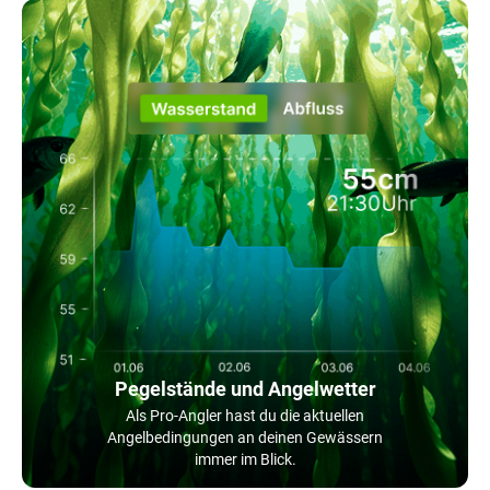
Pegelstände und Angelwetter
Als Pro-Angler hast du die aktuellen
Angelbedingungen an deinen Gewässern
immer im Blick.