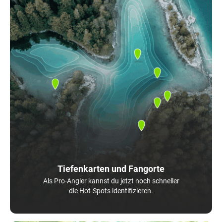
Tiefenkarten und Fangorte
Als Pro-Angler kannst du jetzt noch schneller
die Hot-Spots identifizieren.