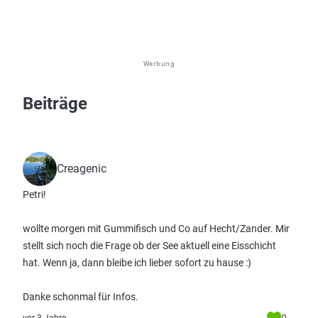
Werbung
Beiträge
Creagenic
Petri!
wollte morgen mit Gummifisch und Co auf Hecht/Zander. Mir
stellt sich noch die Frage ob der See aktuell eine Eisschicht
hat. Wenn ja, dann bleibe ich lieber sofort zu hause :)
Danke schonmal für Infos.