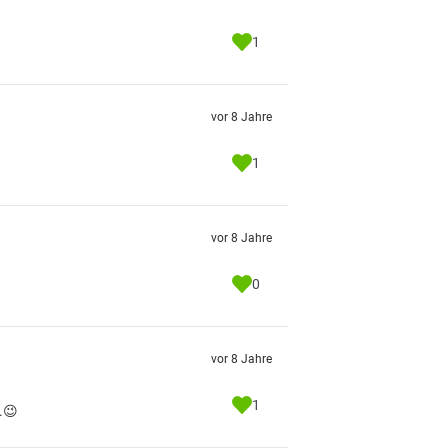
1
vor 8 Jahre
1
vor 8 Jahre
0
vor 8 Jahre
1
.😉