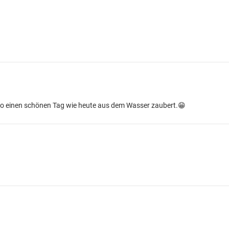
so einen schönen Tag wie heute aus dem Wasser zaubert.😁