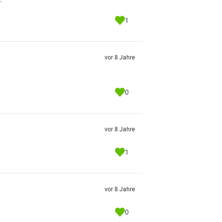
1
vor 8 Jahre
0
vor 8 Jahre
1
vor 8 Jahre
0