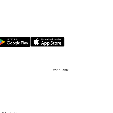
vor 7 Jahre