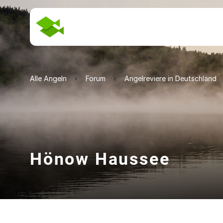
Alle Angeln
Forum
Angelreviere in Deutschland
Hönow Haussee