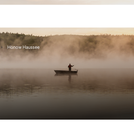
Hönow Haussee