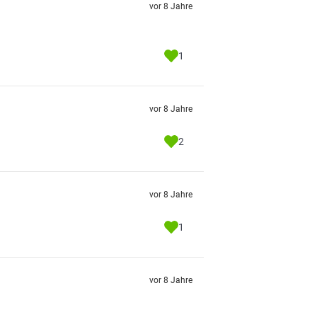
vor 8 Jahre
1
vor 8 Jahre
2
vor 8 Jahre
1
vor 8 Jahre