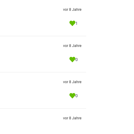
vor 8 Jahre
1
vor 8 Jahre
0
vor 8 Jahre
0
vor 8 Jahre
.