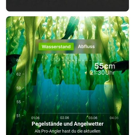
Pegelstände und Angelwetter
Als Pro-Angler hast du die aktuellen