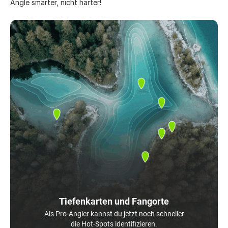
Angle smarter, nicht härter!
Tiefenkarten und Fangorte
Als Pro-Angler kannst du jetzt noch schneller
die Hot-Spots identifizieren.