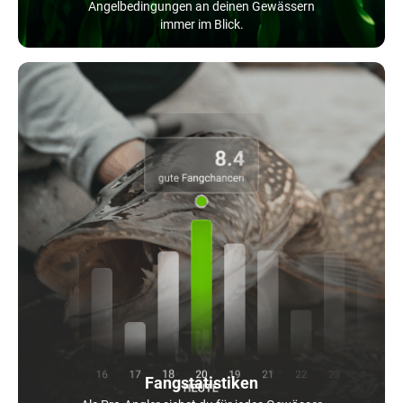
Angelbedingungen an deinen Gewässern
immer im Blick.
Fangstatistiken