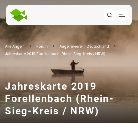
Alle Angeln
Forum
Angelreviere in Deutschland
Jahreskarte 2019 Forellenbach (Rhein-Sieg-Kreis / NRW)
Jahreskarte 2019
Forellenbach (Rhein-
Sieg-Kreis / NRW)