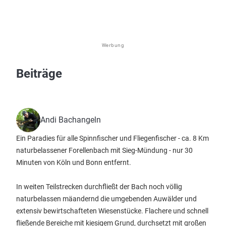
Werbung
Beiträge
Andi Bachangeln
Ein Paradies für alle Spinnfischer und Fliegenfischer - ca. 8 Km
naturbelassener Forellenbach mit Sieg-Mündung - nur 30
Minuten von Köln und Bonn entfernt.
In weiten Teilstrecken durchfließt der Bach noch völlig
naturbelassen mäandernd die umgebenden Auwälder und
extensiv bewirtschafteten Wiesenstücke. Flachere und schnell
fließende Bereiche mit kiesigem Grund, durchsetzt mit großen