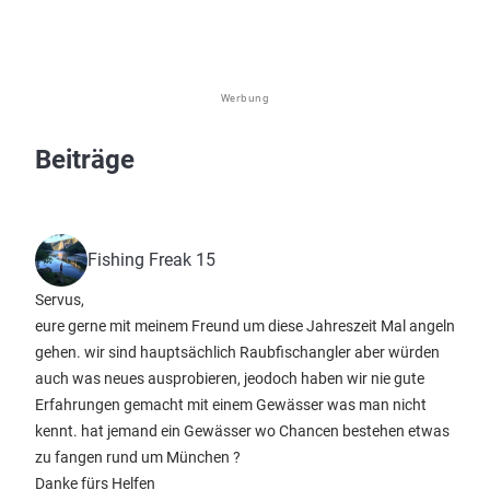
Werbung
Beiträge
Fishing Freak 15
Servus,
eure gerne mit meinem Freund um diese Jahreszeit Mal angeln
gehen. wir sind hauptsächlich Raubfischangler aber würden
auch was neues ausprobieren, jeodoch haben wir nie gute
Erfahrungen gemacht mit einem Gewässer was man nicht
kennt. hat jemand ein Gewässer wo Chancen bestehen etwas
zu fangen rund um München ?
Danke fürs Helfen