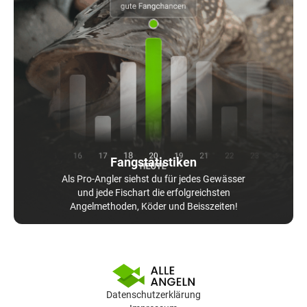
Fangstatistiken
Als Pro-Angler siehst du für jedes Gewässer
und jede Fischart die erfolgreichsten
Angelmethoden, Köder und Beisszeiten!
Datenschutzerklärung