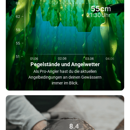
Pegelstände und Angelwetter
Als Pro-Angler hast du die aktuellen
Angelbedingungen an deinen Gewässern
immer im Blick.