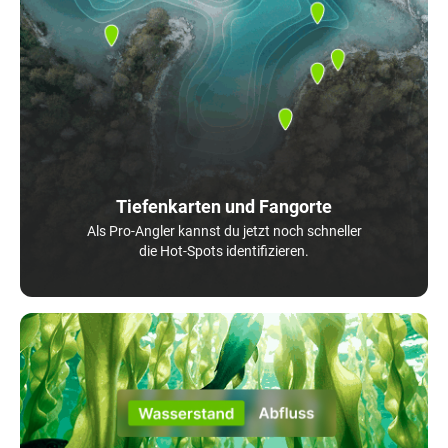
Tiefenkarten und Fangorte
Als Pro-Angler kannst du jetzt noch schneller
die Hot-Spots identifizieren.