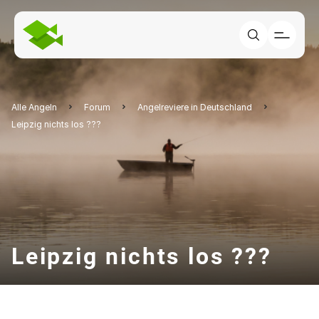
Alle Angeln
Forum
Angelreviere in Deutschland
Leipzig nichts los ???
Leipzig nichts los ???