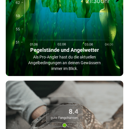
Pegelstände und Angelwetter
Als Pro-Angler hast du die aktuellen
Angelbedingungen an deinen Gewässern
immer im Blick.