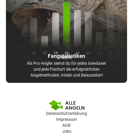
Fangstatistiken
Als Pro-Angler siehst du für jedes Gewässer
und jede Fischart die erfolgreichsten
Angelmethoden, Köder und Beisszeiten!
Datenschutzerklärung
Impressum
AGB
Jobs