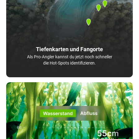
Tiefenkarten und Fangorte
Als Pro-Angler kannst du jetzt noch schneller
die Hot-Spots identifizieren.