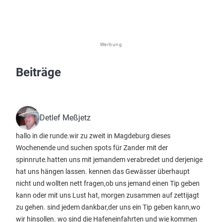
Werbung
Beiträge
Detlef Meßjetz
hallo in die runde.wir zu zweit in Magdeburg dieses
Wochenende und suchen spots für Zander mit der
spinnrute.hatten uns mit jemandem verabredet und derjenige
hat uns hängen lassen. kennen das Gewässer überhaupt
nicht und wollten nett fragen,ob uns jemand einen Tip geben
kann oder mit uns Lust hat, morgen zusammen auf zettijagt
zu gehen. sind jedem dankbar,der uns ein Tip geben kann,wo
wir hinsollen. wo sind die Hafeneinfahrten und wie kommen