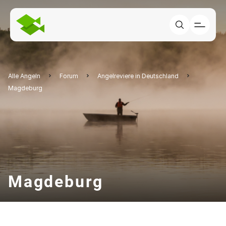
Alle Angeln
Forum
Angelreviere in Deutschland
Magdeburg
Magdeburg