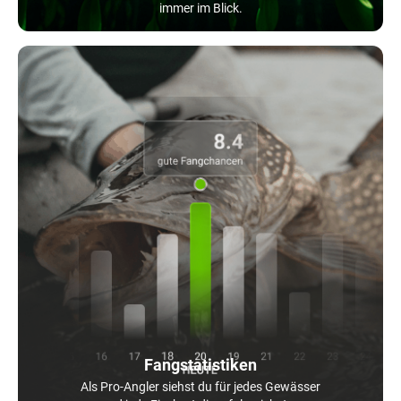
immer im Blick.
Fangstatistiken
Als Pro-Angler siehst du für jedes Gewässer