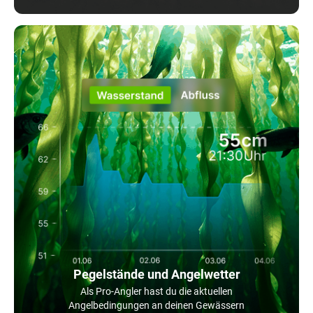
Pegelstände und Angelwetter
Als Pro-Angler hast du die aktuellen
Angelbedingungen an deinen Gewässern