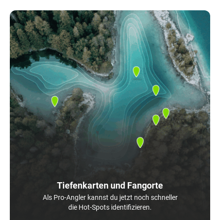
Tiefenkarten und Fangorte
Als Pro-Angler kannst du jetzt noch schneller
die Hot-Spots identifizieren.