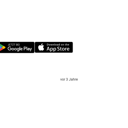
vor 3 Jahre