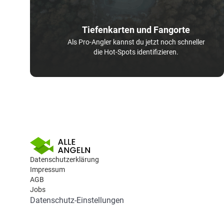
Tiefenkarten und Fangorte
Als Pro-Angler kannst du jetzt noch schneller
die Hot-Spots identifizieren.
Datenschutzerklärung
Impressum
AGB
Jobs
Datenschutz-Einstellungen