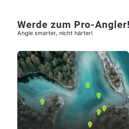
Werde zum Pro-Angler
Angle smarter, nicht härter!