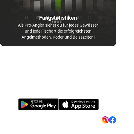
Fangstatistiken
Als Pro-Angler siehst du für jedes Gewässer
und jede Fischart die erfolgreichsten
Angelmethoden, Köder und Beisszeiten!