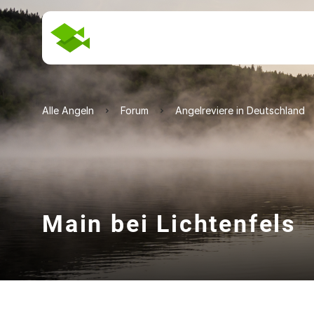
Alle Angeln
Forum
Angelreviere in Deutschland
Main bei Lichtenfels