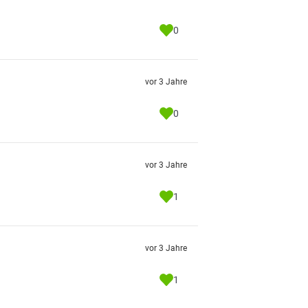
0
vor 3 Jahre
0
vor 3 Jahre
1
vor 3 Jahre
1