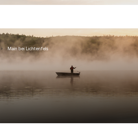
Main bei Lichtenfels