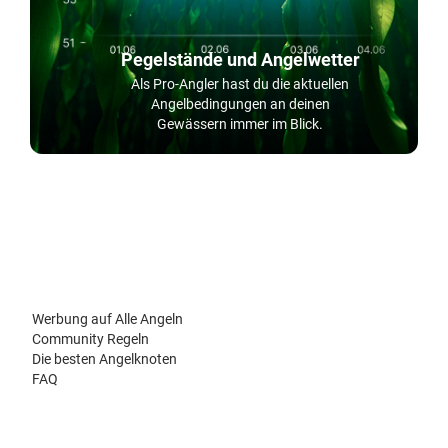
Pegelstände und Angelwetter
Als Pro-Angler hast du die aktuellen
Angelbedingungen an deinen
Gewässern immer im Blick.
Werbung auf Alle Angeln
Community Regeln
Die besten Angelknoten
FAQ