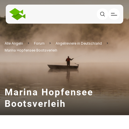
Alle Angeln
Forum
Angelreviere in Deutschland
Marina Hopfensee Bootsverleih
Marina Hopfensee
Bootsverleih