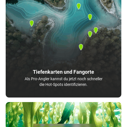
Tiefenkarten und Fangorte
Als Pro-Angler kannst du jetzt noch schneller
die Hot-Spots identifizieren.