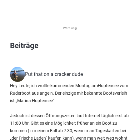
Werbung
Beiträge
Put that on a cracker dude
Hey Leute, ich wollte kommenden Montag amHopfensee vom
Ruderboot aus angeln. Der einzige mir bekannte Bootsverleih
ist „Marina Hopfensee“.
Jedoch ist dessen Öffnungszeiten laut Internet täglich erst ab
11:00 Uhr. Gibt es eine Möglichkeit früher an ein Boot zu
kommen (in meinem Fall ab 7:30, wenn man Tageskarten bei
„der Frische Laden“ kaufen kann), wenn man weit weg wohnt