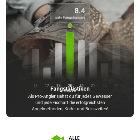
Fangstatistiken
Als Pro-Angler siehst du für jedes Gewässer
und jede Fischart die erfolgreichsten
Angelmethoden, Köder und Beisszeiten!