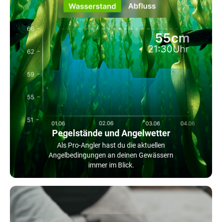
Pegelstände und Angelwetter
Als Pro-Angler hast du die aktuellen
Angelbedingungen an deinen Gewässern
immer im Blick.