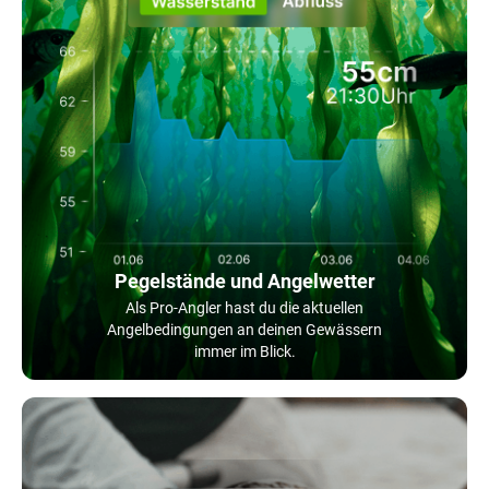
Pegelstände und Angelwetter
Als Pro-Angler hast du die aktuellen
Angelbedingungen an deinen Gewässern
immer im Blick.