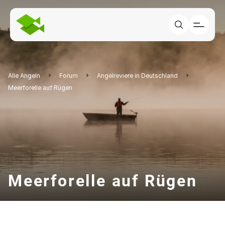
Alle Angeln
Forum
Angelreviere in Deutschland
Meerforelle auf Rügen
Meerforelle auf Rügen