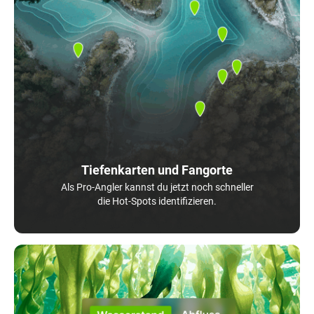
Tiefenkarten und Fangorte
Als Pro-Angler kannst du jetzt noch schneller
die Hot-Spots identifizieren.