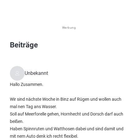
Werbung
Beiträge
Unbekannt
Hallo Zusammen.
Wir sind nächste Woche in Binz auf Rügen und wollen auch
mal nen Tag ans Wasser.
Soll auf Meerforelle gehen, Hornhecht und Dorsch darf auch
beißen.
Haben Spinnruten und Watthosen dabei und sind damit und
mit nem Auto denk ich recht flexibel.