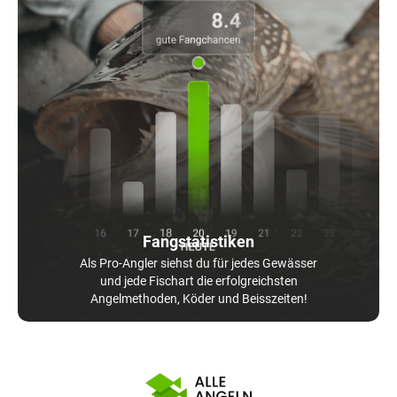
Fangstatistiken
Als Pro-Angler siehst du für jedes Gewässer
und jede Fischart die erfolgreichsten
Angelmethoden, Köder und Beisszeiten!