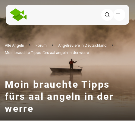
Alle Angeln
Forum
Angelreviere in Deutschland
Moin brauchte Tipps fürs aal angeln in der werre
Moin brauchte Tipps
fürs aal angeln in der
werre