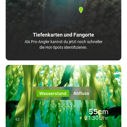
Tiefenkarten und Fangorte
Als Pro-Angler kannst du jetzt noch schneller
die Hot-Spots identifizieren.