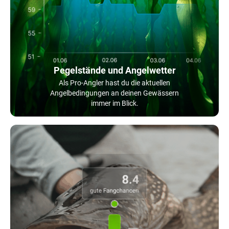
Pegelstände und Angelwetter
Als Pro-Angler hast du die aktuellen
Angelbedingungen an deinen Gewässern
immer im Blick.