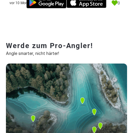
0
vor 10 Monate
Werde zum Pro-Angler!
Angle smarter, nicht härter!