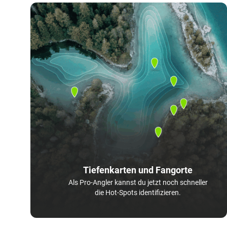
Tiefenkarten und Fangorte
Als Pro-Angler kannst du jetzt noch schneller
die Hot-Spots identifizieren.