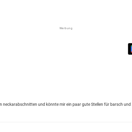
Werbung
n neckarabschnitten und könnte mir ein paar gute Stellen für barsch und