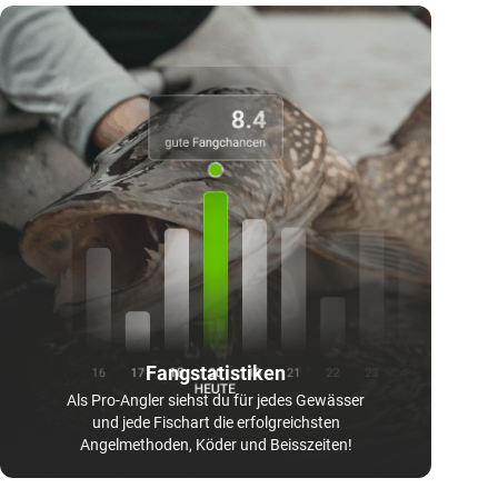
Fangstatistiken
Als Pro-Angler siehst du für jedes Gewässer
und jede Fischart die erfolgreichsten
Angelmethoden, Köder und Beisszeiten!