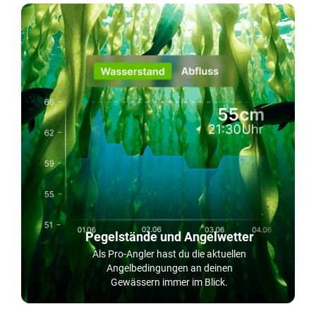
Pegelstände und Angelwetter
Als Pro-Angler hast du die aktuellen
Angelbedingungen an deinen
Gewässern immer im Blick.