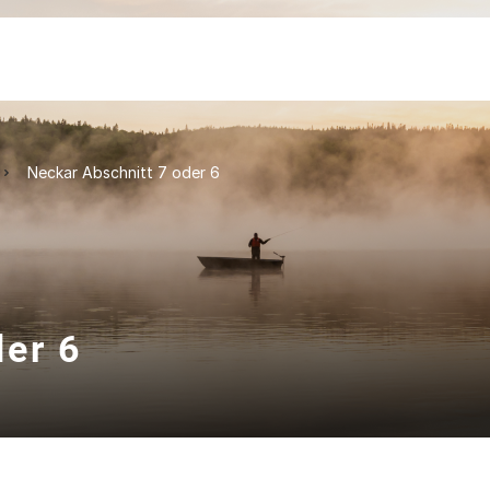
Neckar Abschnitt 7 oder 6
der 6