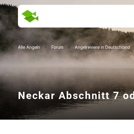
Alle Angeln
Forum
Angelreviere in Deutschland
Neckar Abschnitt 7 o