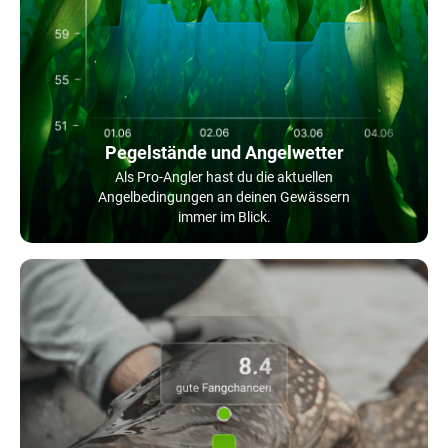
Pegelstände und Angelwetter
Als Pro-Angler hast du die aktuellen
Angelbedingungen an deinen Gewässern
immer im Blick.