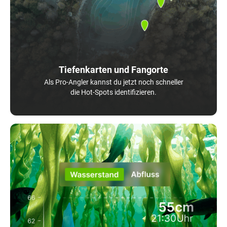
Tiefenkarten und Fangorte
Als Pro-Angler kannst du jetzt noch schneller
die Hot-Spots identifizieren.