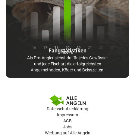
Fangstatistiken
Als Pro-Angler siehst du für jedes Gewässer
und jede Fischart die erfolgreichsten
Angelmethoden, Köder und Beisszeiten!
Datenschutzerklärung
Impressum
AGB
Jobs
Werbung auf Alle Angeln