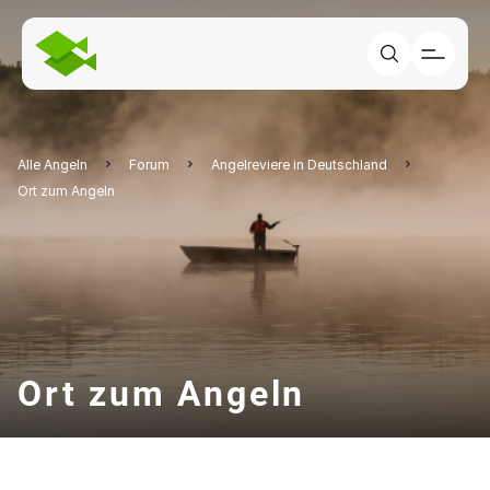
Alle Angeln
Forum
Angelreviere in Deutschland
Ort zum Angeln
Ort zum Angeln