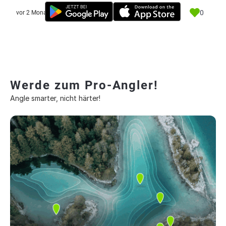
0
vor 2 Monate
Werde zum Pro-Angler!
Angle smarter, nicht härter!