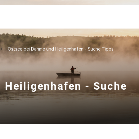
Ostsee bei Dahme und Heiligenhafen - Suche Tipps
 Heiligenhafen - Suche