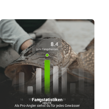
Fangstatistiken
Als Pro-Angler siehst du für jedes Gewässer