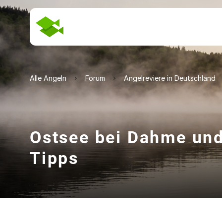
Alle Angeln
Forum
Angelreviere in Deutschland
Ostsee bei Dahme und
Tipps