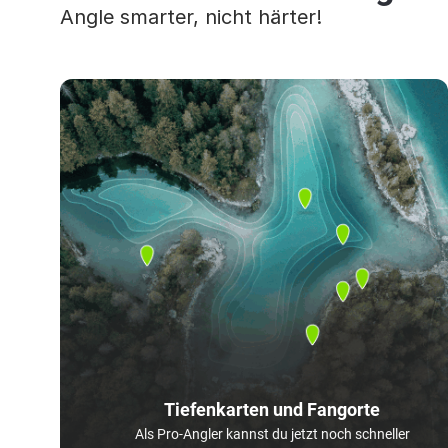
Angle smarter, nicht härter!
Tiefenkarten und Fangorte
Als Pro-Angler kannst du jetzt noch schneller