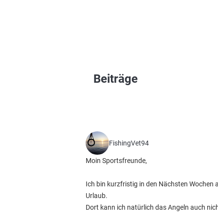
Beiträge
FishingVet94
Moin Sportsfreunde,
Ich bin kurzfristig in den Nächsten Wochen 
Urlaub.
Dort kann ich natürlich das Angeln auch nicht