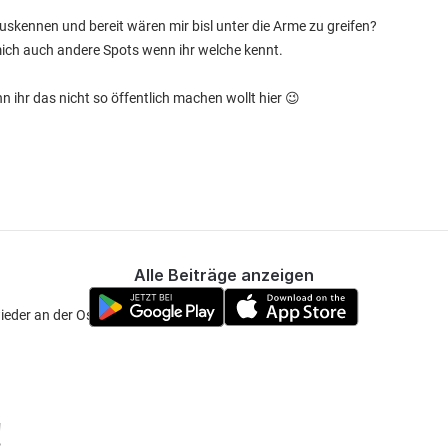
 auskennen und bereit wären mir bisl unter die Arme zu greifen?
 mich auch andere Spots wenn ihr welche kennt.
n ihr das nicht so öffentlich machen wollt hier 😉
Alle Beiträge anzeigen
wieder an der Ostsee
!