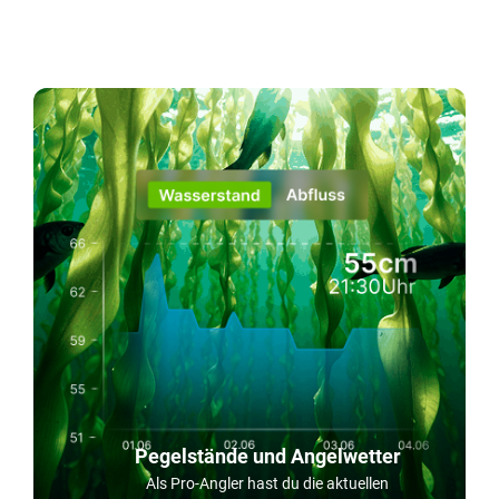
Pegelstände und Angelwetter
Als Pro-Angler hast du die aktuellen