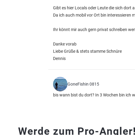
Gibt es hier Locals oder Leute die sich dort
Da ich auch mobil vor Ort bin interessieren
Ihr könnt mir auch gern privat schreiben wen
Danke vorab
Liebe Grüße & stets stamme Schnüre
Dennis
GoneFishin 0815
bis wann bist du dort? In 3 Wochen bin ich 
Werde zum Pro-Angler