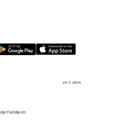
vor 3 Jahre
der Familie im