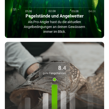
Pegelstände und Angelwetter
Als Pro-Angler hast du die aktuellen
Angelbedingungen an deinen Gewässern
immer im Blick.