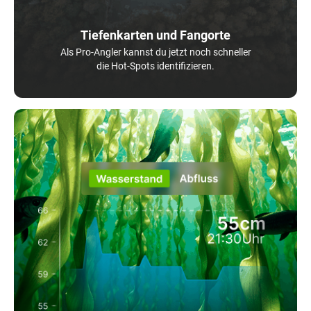
Tiefenkarten und Fangorte
Als Pro-Angler kannst du jetzt noch schneller
die Hot-Spots identifizieren.