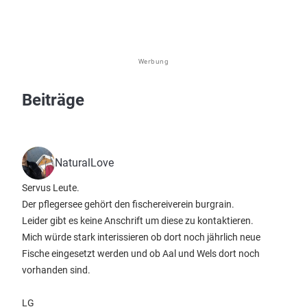
Werbung
Beiträge
NaturalLove
Servus Leute.
Der pflegersee gehört den fischereiverein burgrain.
Leider gibt es keine Anschrift um diese zu kontaktieren.
Mich würde stark interissieren ob dort noch jährlich neue
Fische eingesetzt werden und ob Aal und Wels dort noch
vorhanden sind.
LG