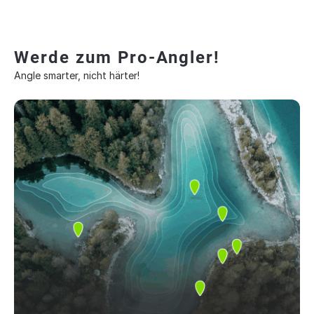
Werde zum Pro-Angler!
Angle smarter, nicht härter!