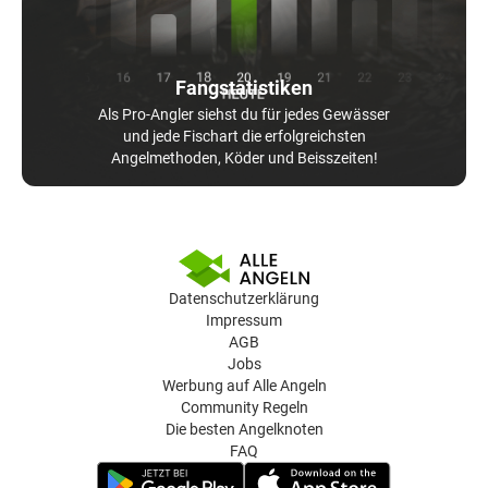
Fangstatistiken
Als Pro-Angler siehst du für jedes Gewässer
und jede Fischart die erfolgreichsten
Angelmethoden, Köder und Beisszeiten!
Datenschutzerklärung
Impressum
AGB
Jobs
Werbung auf Alle Angeln
Community Regeln
Die besten Angelknoten
FAQ