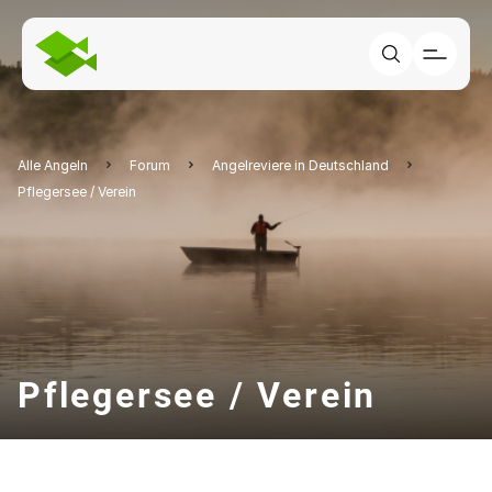
Alle Angeln
Forum
Angelreviere in Deutschland
Pflegersee / Verein
Pflegersee / Verein