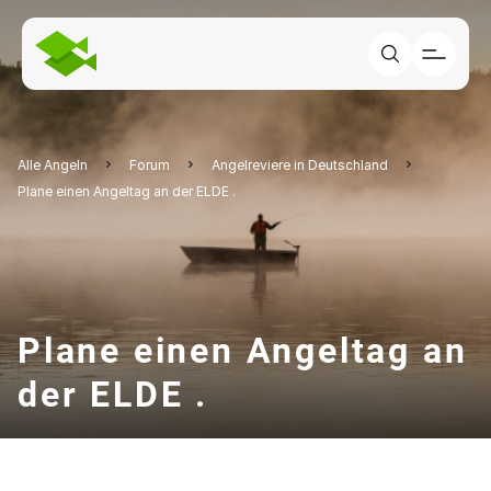
Alle Angeln
Forum
Angelreviere in Deutschland
Plane einen Angeltag an der ELDE .
Plane einen Angeltag an
der ELDE .