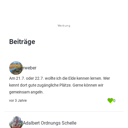
Werbung
Beiträge
rweber
Am 21.7. oder 22.7. wollte ich die Elde kennen lernen. Wer
kennt dort gute zugängliche Plätze. Gerne können wir
gemeinsam angeln.
0
vor 3 Jahre
Adalbert Ordnungs Schelle