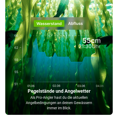
Pegelstände und Angelwetter
Als Pro-Angler hast du die aktuellen
Angelbedingungen an deinen Gewässern
immer im Blick.