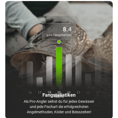
Fangstatistiken
Als Pro-Angler siehst du für jedes Gewässer
und jede Fischart die erfolgreichsten
Angelmethoden, Köder und Beisszeiten!