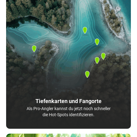
Tiefenkarten und Fangorte
Als Pro-Angler kannst du jetzt noch schneller
die Hot-Spots identifizieren.