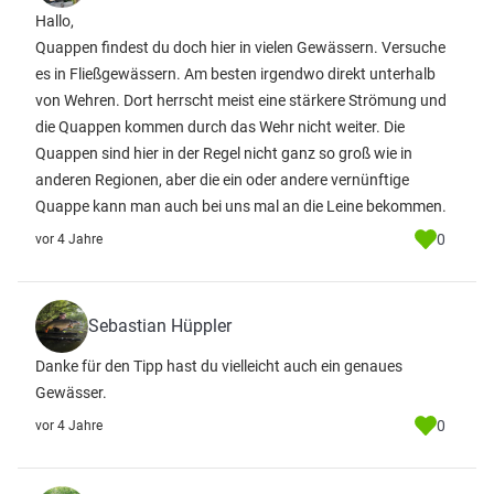
Hallo,
Quappen findest du doch hier in vielen Gewässern. Versuche
es in Fließgewässern. Am besten irgendwo direkt unterhalb
von Wehren. Dort herrscht meist eine stärkere Strömung und
die Quappen kommen durch das Wehr nicht weiter. Die
Quappen sind hier in der Regel nicht ganz so groß wie in
anderen Regionen, aber die ein oder andere vernünftige
Quappe kann man auch bei uns mal an die Leine bekommen.
0
vor 4 Jahre
Sebastian Hüppler
Danke für den Tipp hast du vielleicht auch ein genaues
Gewässer.
0
vor 4 Jahre