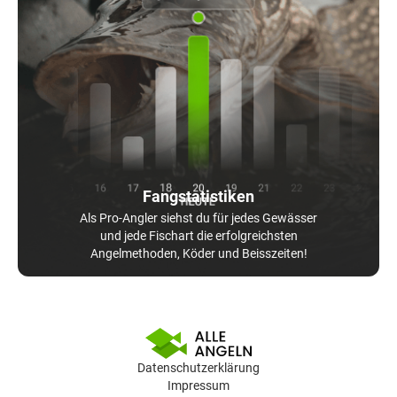
Fangstatistiken
Als Pro-Angler siehst du für jedes Gewässer
und jede Fischart die erfolgreichsten
Angelmethoden, Köder und Beisszeiten!
Datenschutzerklärung
Impressum