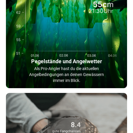
Pegelstände und Angelwetter
Als Pro-Angler hast du die aktuellen
Angelbedingungen an deinen Gewässern
immer im Blick.