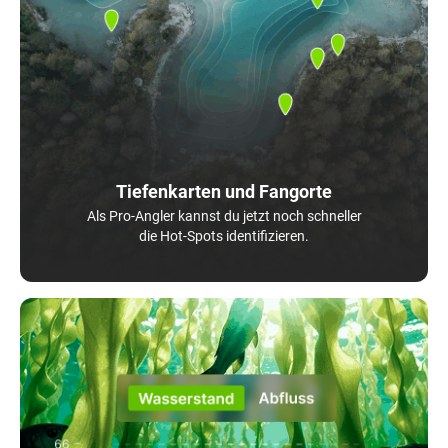
Tiefenkarten und Fangorte
Als Pro-Angler kannst du jetzt noch schneller
die Hot-Spots identifizieren.