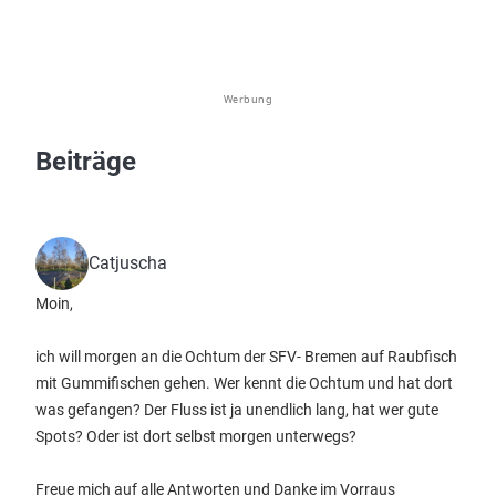
Werbung
Beiträge
Catjuscha
Moin,
ich will morgen an die Ochtum der SFV- Bremen auf Raubfisch
mit Gummifischen gehen. Wer kennt die Ochtum und hat dort
was gefangen? Der Fluss ist ja unendlich lang, hat wer gute
Spots? Oder ist dort selbst morgen unterwegs?
Freue mich auf alle Antworten und Danke im Vorraus