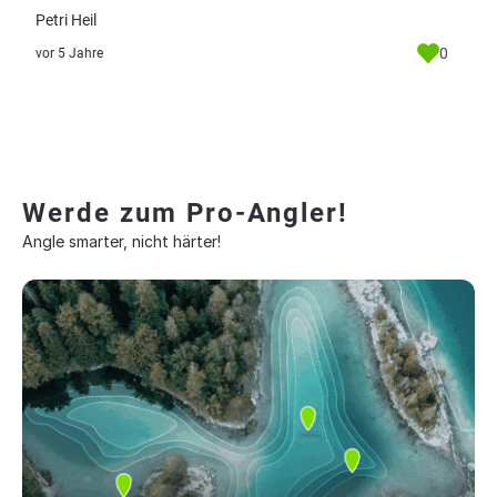
Petri Heil
0
vor 5 Jahre
Werde zum Pro-Angler!
Angle smarter, nicht härter!