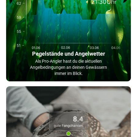
Pegelstände und Angelwetter
Als Pro-Angler hast du die aktuellen
Angelbedingungen an deinen Gewässern
immer im Blick.