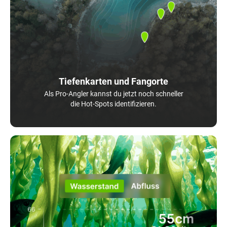
Tiefenkarten und Fangorte
Als Pro-Angler kannst du jetzt noch schneller
die Hot-Spots identifizieren.