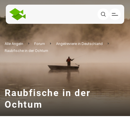
Alle Angeln
Forum
Angelreviere in Deutschland
Raubfische in der Ochtum
Raubfische in der
Ochtum