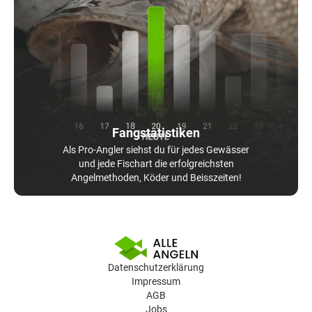
Fangstatistiken
Als Pro-Angler siehst du für jedes Gewässer
und jede Fischart die erfolgreichsten
Angelmethoden, Köder und Beisszeiten!
Datenschutzerklärung
Impressum
AGB
Jobs