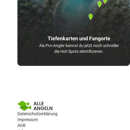
Tiefenkarten und Fangorte
Als Pro-Angler kannst du jetzt noch schneller
die Hot-Spots identifizieren.
Datenschutzerklärung
Impressum
AGB