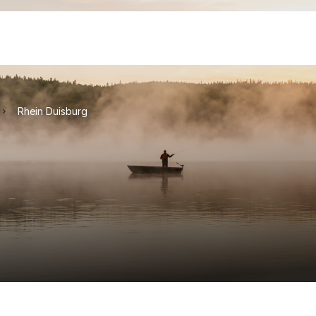
Rhein Duisburg