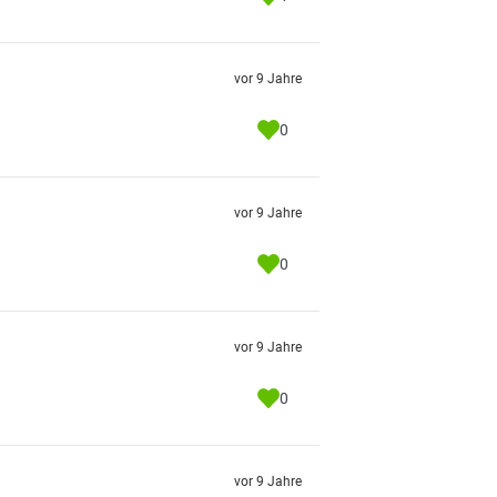
vor 9 Jahre
0
vor 9 Jahre
0
vor 9 Jahre
0
vor 9 Jahre