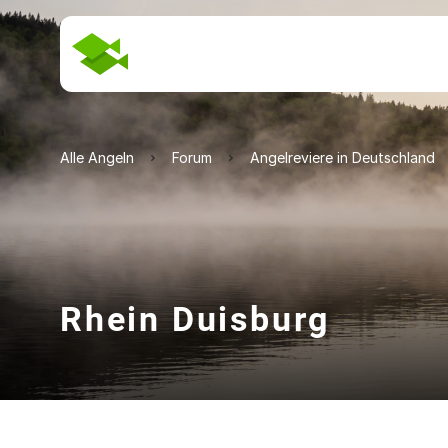
Alle Angeln
Forum
Angelreviere in Deutschland
Rhein Duisburg