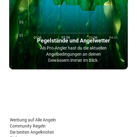
Pegelstände und Angelwetter
Als Pro-Angler hast du die aktuellen
Angelbedingungen an deinen
Gewässern immer im Blick.
Werbung auf Alle Angeln
Community Regeln
Die besten Angelknoten