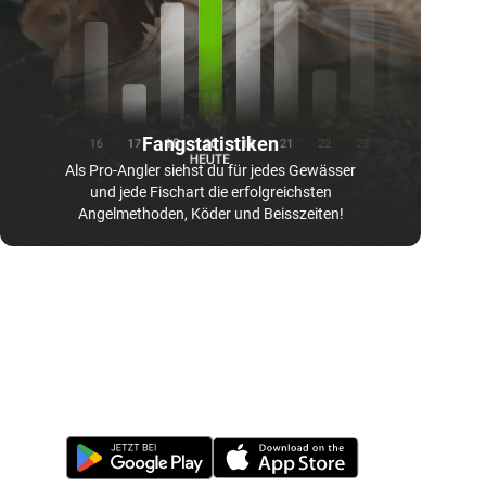
Fangstatistiken
Als Pro-Angler siehst du für jedes Gewässer
und jede Fischart die erfolgreichsten
Angelmethoden, Köder und Beisszeiten!