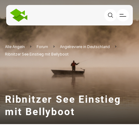
Alle Angeln
Forum
Angelreviere in Deutschland
Ribnitzer See Einstieg mit Bellyboot
Ribnitzer See Einstieg
mit Bellyboot