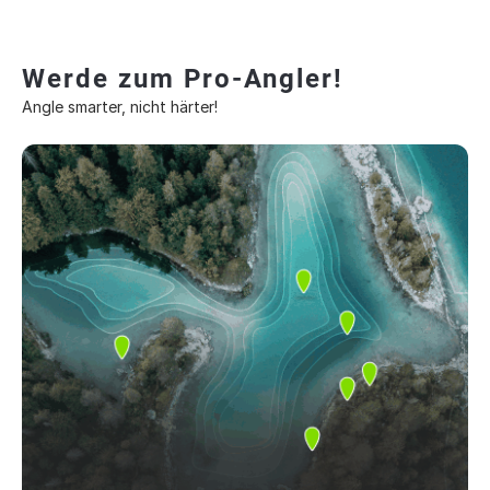
Werde zum Pro-Angler!
Angle smarter, nicht härter!