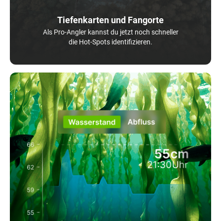
Tiefenkarten und Fangorte
Als Pro-Angler kannst du jetzt noch schneller
die Hot-Spots identifizieren.