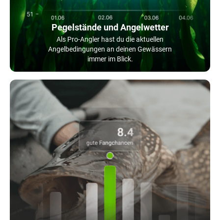
Pegelstände und Angelwetter
Als Pro-Angler hast du die aktuellen
Angelbedingungen an deinen Gewässern
immer im Blick.