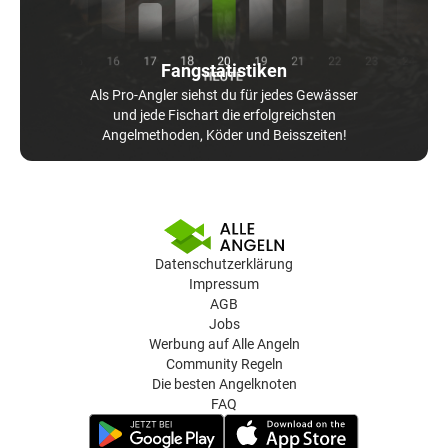
Fangstatistiken
Als Pro-Angler siehst du für jedes Gewässer
und jede Fischart die erfolgreichsten
Angelmethoden, Köder und Beisszeiten!
Datenschutzerklärung
Impressum
AGB
Jobs
Werbung auf Alle Angeln
Community Regeln
Die besten Angelknoten
FAQ