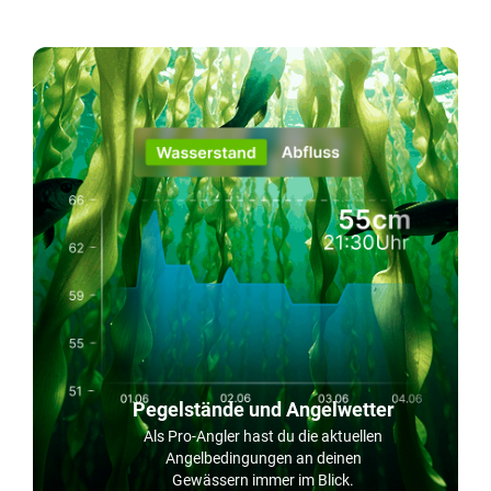
Pegelstände und Angelwetter
Als Pro-Angler hast du die aktuellen
Angelbedingungen an deinen
Gewässern immer im Blick.