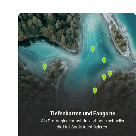
Tiefenkarten und Fangorte
Als Pro-Angler kannst du jetzt noch schneller
die Hot-Spots identifizieren.