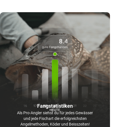
Fangstatistiken
Als Pro-Angler siehst du für jedes Gewässer
und jede Fischart die erfolgreichsten
Angelmethoden, Köder und Beisszeiten!