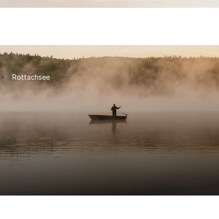
Rottachsee