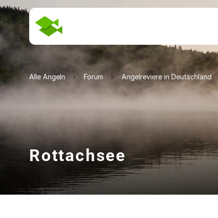
Alle Angeln
Forum
Angelreviere in Deutschland
Rottachsee