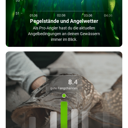
Pegelstände und Angelwetter
Als Pro-Angler hast du die aktuellen
Angelbedingungen an deinen Gewässern
immer im Blick.