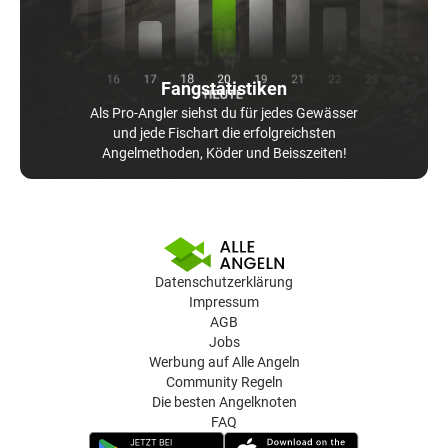
Fangstatistiken
Als Pro-Angler siehst du für jedes Gewässer
und jede Fischart die erfolgreichsten
Angelmethoden, Köder und Beisszeiten!
Datenschutzerklärung
Impressum
AGB
Jobs
Werbung auf Alle Angeln
Community Regeln
Die besten Angelknoten
FAQ