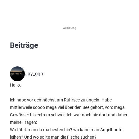
Werbung
Beiträge
Jay_cgn
Hallo,
ich habe vor demnächst am Ruhrsee zu angeln. Habe
mittlerweile soooo mega viel über den See gehört, von: mega
Gewässer bis extrem schwer. Ich war noch nie dort und daher
meine Fragen:
Wo fährt man da ma besten hin? wo kann man Angelboote
leihen? Und wo sollte man die Fische suchen?