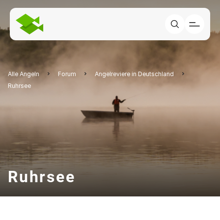
Alle Angeln
Forum
Angelreviere in Deutschland
Ruhrsee
Ruhrsee