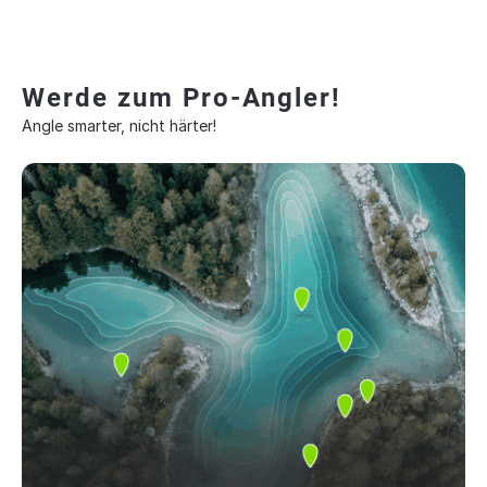
Werde zum Pro-Angler!
Angle smarter, nicht härter!