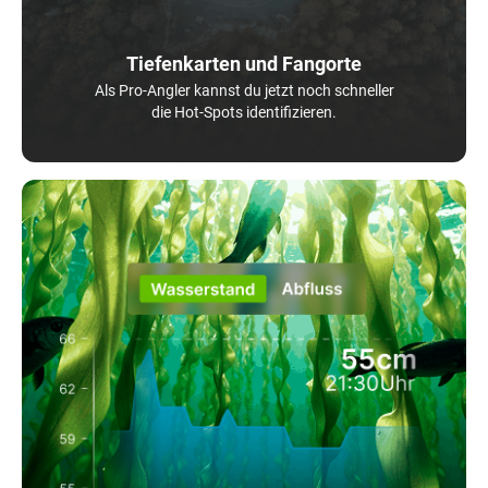
Tiefenkarten und Fangorte
Als Pro-Angler kannst du jetzt noch schneller
die Hot-Spots identifizieren.