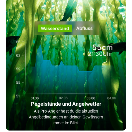
Pegelstände und Angelwetter
Als Pro-Angler hast du die aktuellen
Angelbedingungen an deinen Gewässern
immer im Blick.