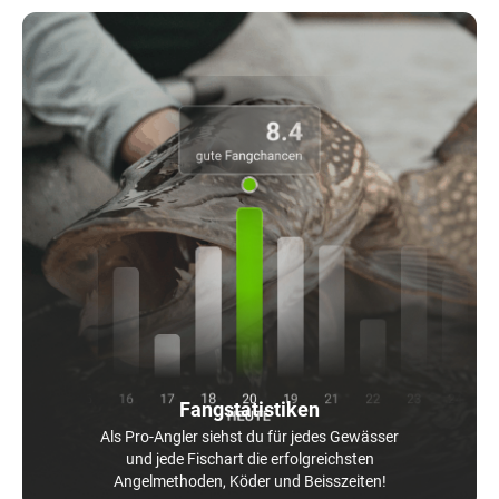
Fangstatistiken
Als Pro-Angler siehst du für jedes Gewässer
und jede Fischart die erfolgreichsten
Angelmethoden, Köder und Beisszeiten!