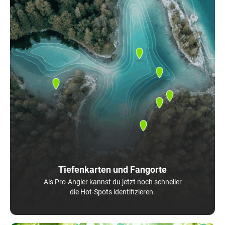
Tiefenkarten und Fangorte
Als Pro-Angler kannst du jetzt noch schneller
die Hot-Spots identifizieren.