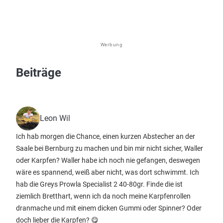
Werbung
Beiträge
Leon Wil
Ich hab morgen die Chance, einen kurzen Abstecher an der
Saale bei Bernburg zu machen und bin mir nicht sicher, Waller
oder Karpfen? Waller habe ich noch nie gefangen, deswegen
wäre es spannend, weiß aber nicht, was dort schwimmt. Ich
hab die Greys Prowla Specialist 2 40-80gr. Finde die ist
ziemlich Bretthart, wenn ich da noch meine Karpfenrollen
dranmache und mit einem dicken Gummi oder Spinner? Oder
doch lieber die Karpfen? 😋