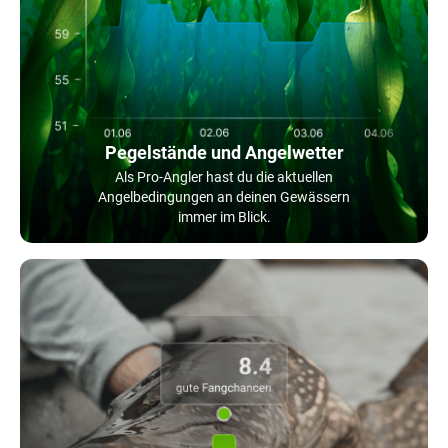
Pegelstände und Angelwetter
Als Pro-Angler hast du die aktuellen
Angelbedingungen an deinen Gewässern
immer im Blick.