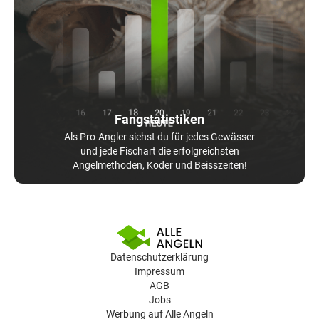
Fangstatistiken
Als Pro-Angler siehst du für jedes Gewässer
und jede Fischart die erfolgreichsten
Angelmethoden, Köder und Beisszeiten!
Datenschutzerklärung
Impressum
AGB
Jobs
Werbung auf Alle Angeln