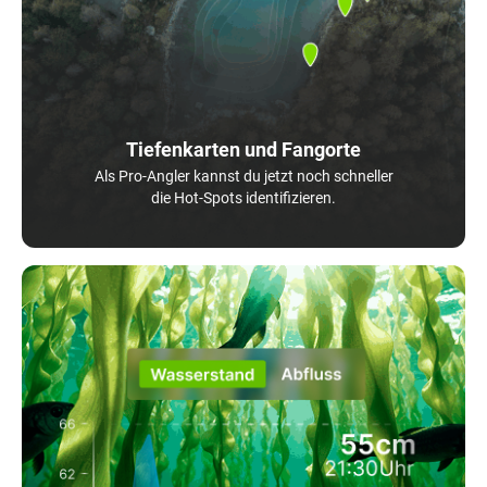
Tiefenkarten und Fangorte
Als Pro-Angler kannst du jetzt noch schneller
die Hot-Spots identifizieren.