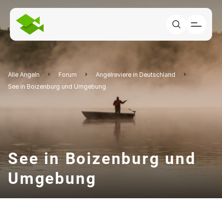
Alle Angeln
Forum
Angelreviere in Deutschland
See in Boizenburg und Umgebung
See in Boizenburg und
Umgebung