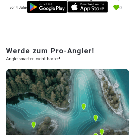
0
vor 4 Jahre
Werde zum Pro-Angler!
Angle smarter, nicht härter!