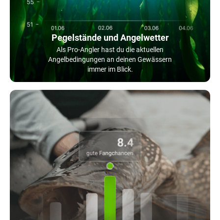
Pegelstände und Angelwetter
Als Pro-Angler hast du die aktuellen
Angelbedingungen an deinen Gewässern
immer im Blick.