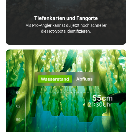
Tiefenkarten und Fangorte
Als Pro-Angler kannst du jetzt noch schneller
die Hot-Spots identifizieren.