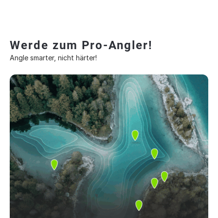
Werde zum Pro-Angler!
Angle smarter, nicht härter!