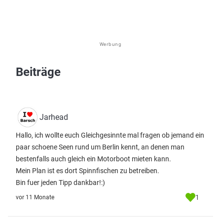
Werbung
Beiträge
Jarhead
Hallo, ich wollte euch Gleichgesinnte mal fragen ob jemand ein
paar schoene Seen rund um Berlin kennt, an denen man
bestenfalls auch gleich ein Motorboot mieten kann.
Mein Plan ist es dort Spinnfischen zu betreiben.
Bin fuer jeden Tipp dankbar!:)
1
vor 11 Monate