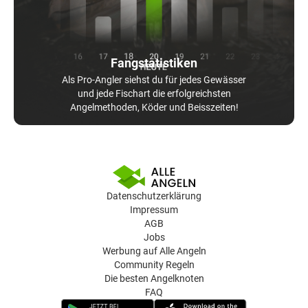
Fangstatistiken
Als Pro-Angler siehst du für jedes Gewässer
und jede Fischart die erfolgreichsten
Angelmethoden, Köder und Beisszeiten!
Datenschutzerklärung
Impressum
AGB
Jobs
Werbung auf Alle Angeln
Community Regeln
Die besten Angelknoten
FAQ