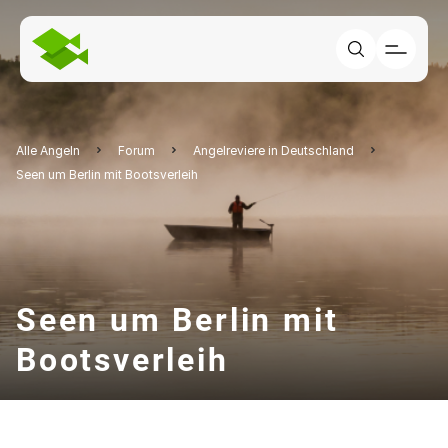
Alle Angeln
Forum
Angelreviere in Deutschland
Seen um Berlin mit Bootsverleih
Seen um Berlin mit
Bootsverleih