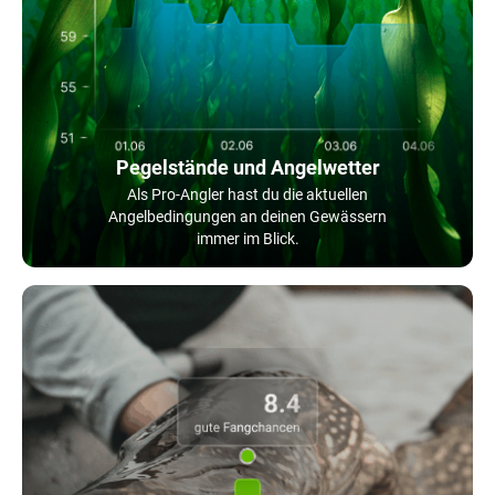
Pegelstände und Angelwetter
Als Pro-Angler hast du die aktuellen
Angelbedingungen an deinen Gewässern
immer im Blick.