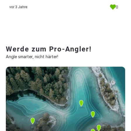
0
vor 3 Jahre
Werde zum Pro-Angler!
Angle smarter, nicht härter!