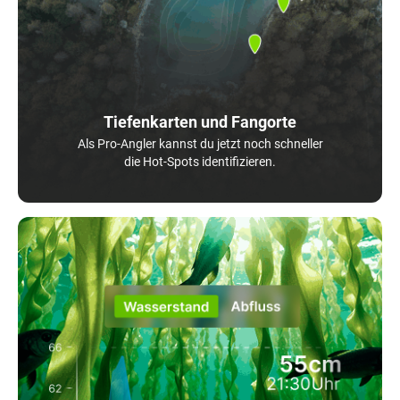
Tiefenkarten und Fangorte
Als Pro-Angler kannst du jetzt noch schneller
die Hot-Spots identifizieren.