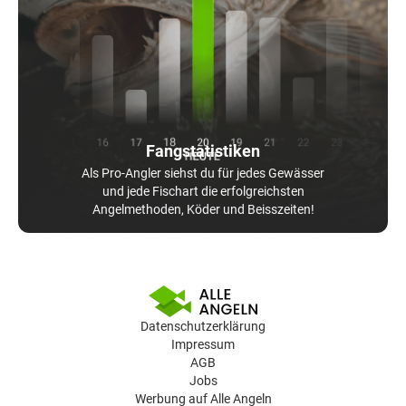
Fangstatistiken
Als Pro-Angler siehst du für jedes Gewässer
und jede Fischart die erfolgreichsten
Angelmethoden, Köder und Beisszeiten!
Datenschutzerklärung
Impressum
AGB
Jobs
Werbung auf Alle Angeln