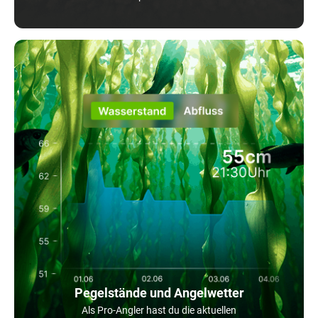
Pegelstände und Angelwetter
Als Pro-Angler hast du die aktuellen