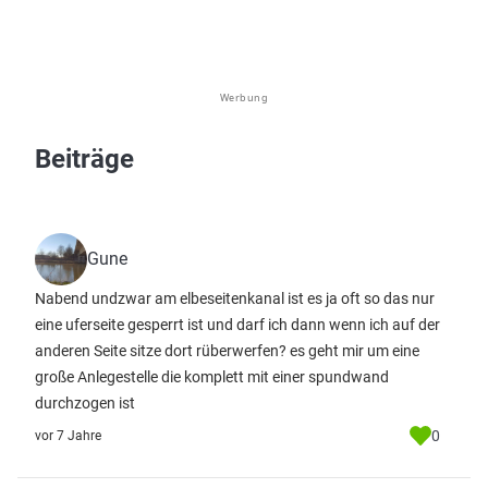
Werbung
Beiträge
Gune
Nabend undzwar am elbeseitenkanal ist es ja oft so das nur
eine uferseite gesperrt ist und darf ich dann wenn ich auf der
anderen Seite sitze dort rüberwerfen? es geht mir um eine
große Anlegestelle die komplett mit einer spundwand
durchzogen ist
0
vor 7 Jahre