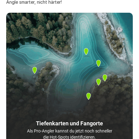
Angle smarter, nicht härter!
Tiefenkarten und Fangorte
Als Pro-Angler kannst du jetzt noch schneller
die Hot-Spots identifizieren.