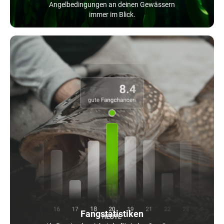
Angelbedingungen an deinen Gewässern
immer im Blick.
Fangstatistiken