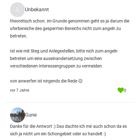
Unbekannt
theoretisch schon. im Grunde genommen geht es ja darum die
uferbereiche des gesperrten Bereichs nicht zum angeln zu
betreten.
Ist wie mit Steg und Anlegestellen, bitte nich zum angeln
betreten um eine auseinandersetzung zwischen
verschiedenen Interessengruppen zu vermeiden.
von anwerfen ist nirgends die Rede 😉
0
vor 7 Jahre
Gune
Danke für die Antwort :) Das dachte ich mir auch schon da es
sich ja nicht um ein Schongebiet oder so handelt :)