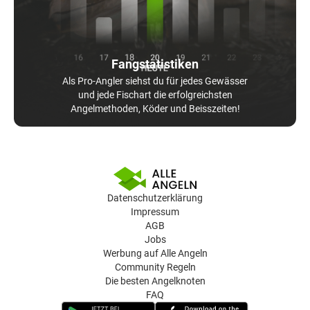
Fangstatistiken
Als Pro-Angler siehst du für jedes Gewässer
und jede Fischart die erfolgreichsten
Angelmethoden, Köder und Beisszeiten!
Datenschutzerklärung
Impressum
AGB
Jobs
Werbung auf Alle Angeln
Community Regeln
Die besten Angelknoten
FAQ