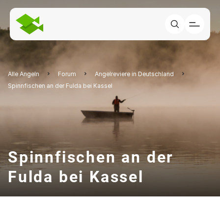
Alle Angeln
Forum
Angelreviere in Deutschland
Spinnfischen an der Fulda bei Kassel
Spinnfischen an der
Fulda bei Kassel