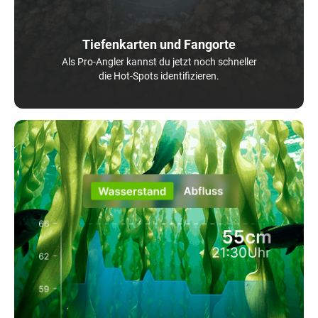
Tiefenkarten und Fangorte
Als Pro-Angler kannst du jetzt noch schneller
die Hot-Spots identifizieren.