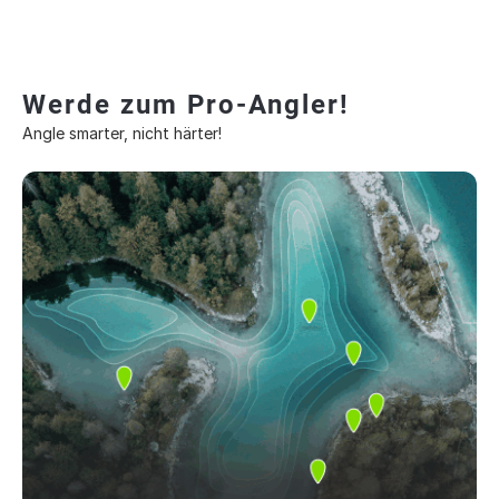
Werde zum Pro-Angler!
Angle smarter, nicht härter!