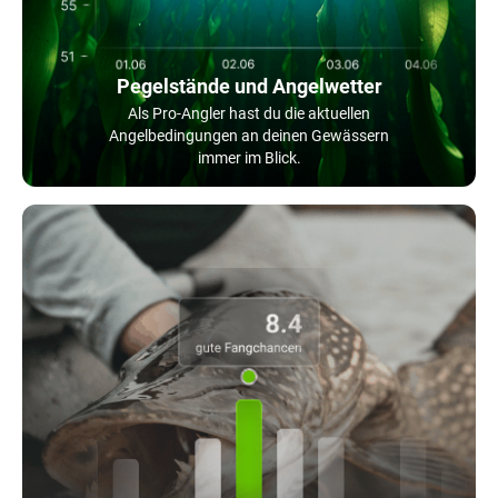
Pegelstände und Angelwetter
Als Pro-Angler hast du die aktuellen
Angelbedingungen an deinen Gewässern
immer im Blick.