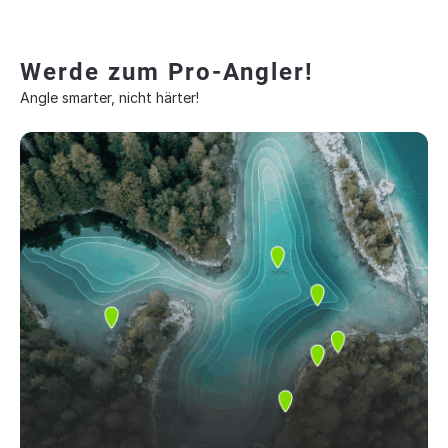
Werde zum Pro-Angler!
Angle smarter, nicht härter!