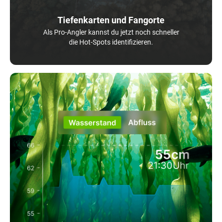
Tiefenkarten und Fangorte
Als Pro-Angler kannst du jetzt noch schneller
die Hot-Spots identifizieren.