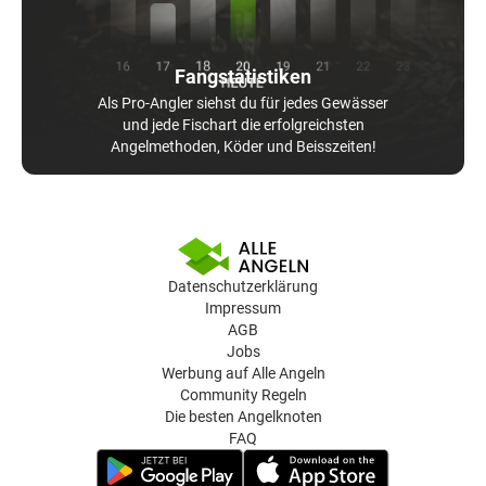
Fangstatistiken
Als Pro-Angler siehst du für jedes Gewässer
und jede Fischart die erfolgreichsten
Angelmethoden, Köder und Beisszeiten!
Datenschutzerklärung
Impressum
AGB
Jobs
Werbung auf Alle Angeln
Community Regeln
Die besten Angelknoten
FAQ