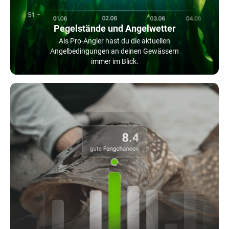
Pegelstände und Angelwetter
Als Pro-Angler hast du die aktuellen
Angelbedingungen an deinen Gewässern
immer im Blick.