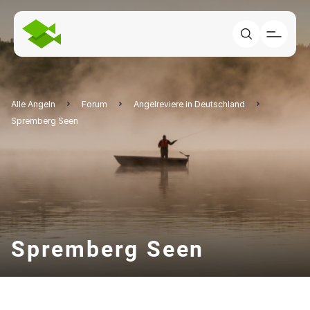
Alle Angeln
Forum
Angelreviere in Deutschland
Spremberg Seen
Spremberg Seen