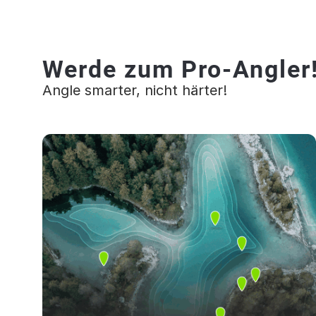
Werde zum Pro-Angler
Angle smarter, nicht härter!