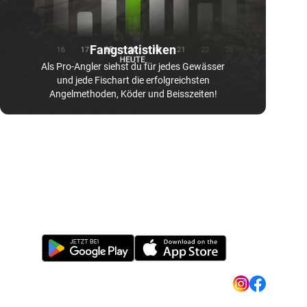
Fangstatistiken
Als Pro-Angler siehst du für jedes Gewässer
und jede Fischart die erfolgreichsten
Angelmethoden, Köder und Beisszeiten!