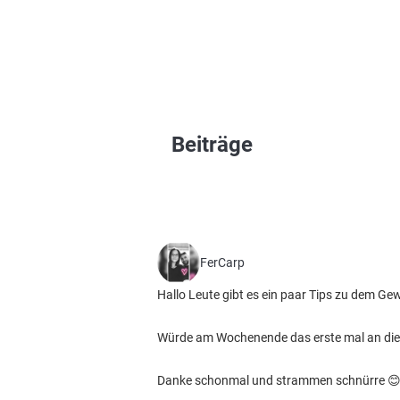
Beiträge
FerCarp
Hallo Leute gibt es ein paar Tips zu dem Ge
Würde am Wochenende das erste mal an die
Danke schonmal und strammen schnürre 