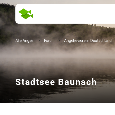
Alle Angeln
Forum
Angelreviere in Deutschland
Stadtsee Baunach