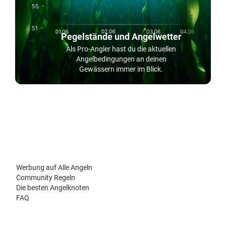
Pegelstände und Angelwetter
Als Pro-Angler hast du die aktuellen
Angelbedingungen an deinen
Gewässern immer im Blick.
Werbung auf Alle Angeln
Community Regeln
Die besten Angelknoten
FAQ