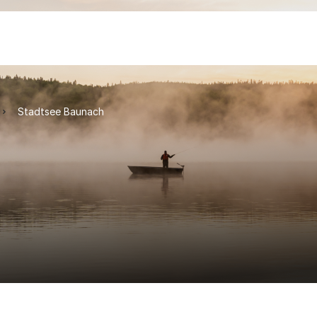
Stadtsee Baunach