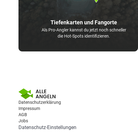
Tiefenkarten und Fangorte
Als Pro-Angler kannst du jetzt noch schneller
die Hot-Spots identifizieren.
Datenschutzerklärung
Impressum
AGB
Jobs
Datenschutz-Einstellungen