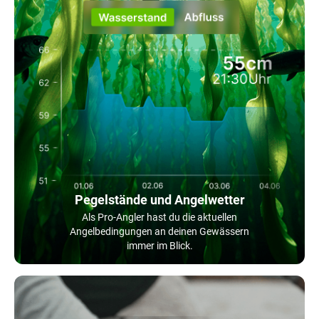
Pegelstände und Angelwetter
Als Pro-Angler hast du die aktuellen
Angelbedingungen an deinen Gewässern
immer im Blick.