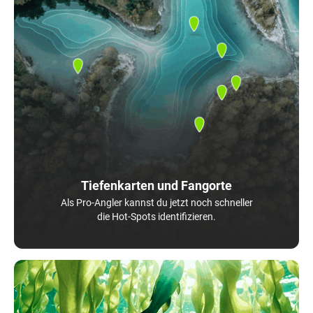
Tiefenkarten und Fangorte
Als Pro-Angler kannst du jetzt noch schneller
die Hot-Spots identifizieren.