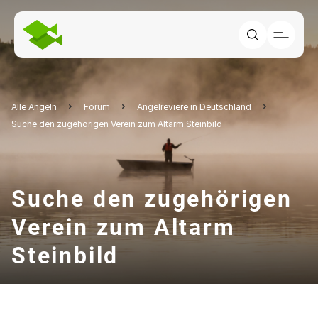
Alle Angeln
Forum
Angelreviere in Deutschland
Suche den zugehörigen Verein zum Altarm Steinbild
Suche den zugehörigen
Verein zum Altarm
Steinbild