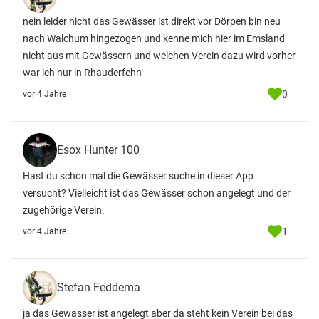
nein leider nicht das Gewässer ist direkt vor Dörpen bin neu
nach Walchum hingezogen und kenne mich hier im Emsland
nicht aus mit Gewässern und welchen Verein dazu wird vorher
war ich nur in Rhauderfehn
0
vor 4 Jahre
Esox Hunter 100
Hast du schon mal die Gewässer suche in dieser App
versucht? Vielleicht ist das Gewässer schon angelegt und der
zugehörige Verein.
1
vor 4 Jahre
Stefan Feddema
ja das Gewässer ist angelegt aber da steht kein Verein bei das