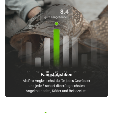
Fangstatistiken
Als Pro-Angler siehst du für jedes Gewässer
und jede Fischart die erfolgreichsten
Angelmethoden, Köder und Beisszeiten!