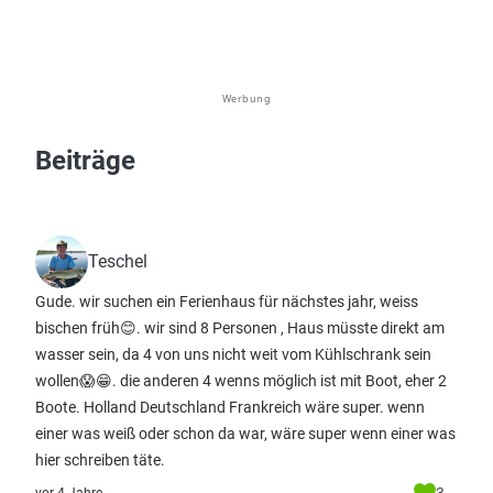
Werbung
Beiträge
Teschel
Gude. wir suchen ein Ferienhaus für nächstes jahr, weiss
bischen früh😊. wir sind 8 Personen , Haus müsste direkt am
wasser sein, da 4 von uns nicht weit vom Kühlschrank sein
wollen😱😁. die anderen 4 wenns möglich ist mit Boot, eher 2
Boote. Holland Deutschland Frankreich wäre super. wenn
einer was weiß oder schon da war, wäre super wenn einer was
hier schreiben täte.