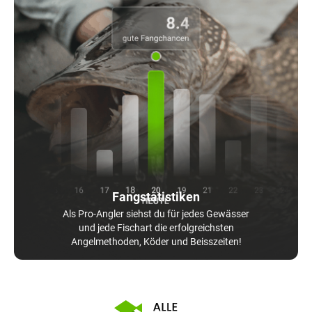
Fangstatistiken
Als Pro-Angler siehst du für jedes Gewässer
und jede Fischart die erfolgreichsten
Angelmethoden, Köder und Beisszeiten!