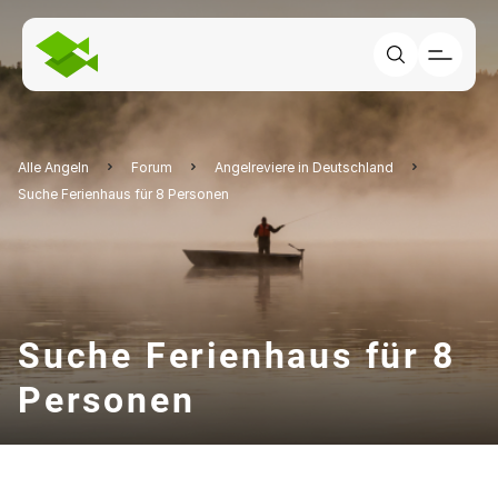
Alle Angeln
Forum
Angelreviere in Deutschland
Suche Ferienhaus für 8 Personen
Suche Ferienhaus für 8
Personen