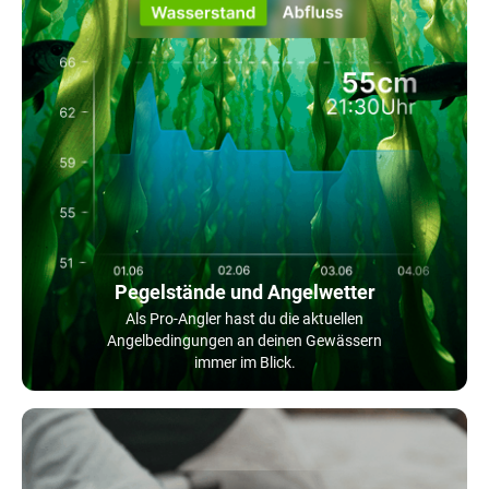
Pegelstände und Angelwetter
Als Pro-Angler hast du die aktuellen
Angelbedingungen an deinen Gewässern
immer im Blick.