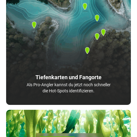
Tiefenkarten und Fangorte
Als Pro-Angler kannst du jetzt noch schneller
die Hot-Spots identifizieren.