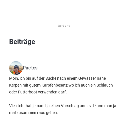
Werbung
Beiträge
Packes
Moin, ich bin auf der Suche nach einem Gewässer nähe
Kerpen mit gutem Karpfenbesatz wo ich auch ein Schlauch
oder Futterboot verwenden darf.
Vielleicht hat jemand ja einen Vorschlag und evtl kann man ja
mal zusammen raus gehen.