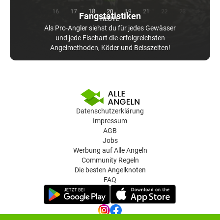
Fangstatistiken
Als Pro-Angler siehst du für jedes Gewässer
und jede Fischart die erfolgreichsten
Angelmethoden, Köder und Beisszeiten!
Datenschutzerklärung
Impressum
AGB
Jobs
Werbung auf Alle Angeln
Community Regeln
Die besten Angelknoten
FAQ