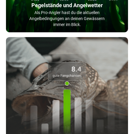
Pegelstände und Angelwetter
Als Pro-Angler hast du die aktuellen
Angelbedingungen an deinen Gewässern
immer im Blick.