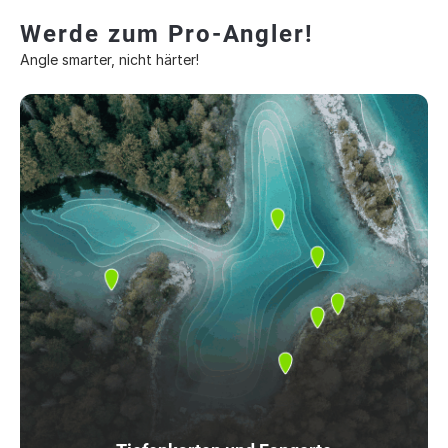
Werde zum Pro-Angler!
Angle smarter, nicht härter!