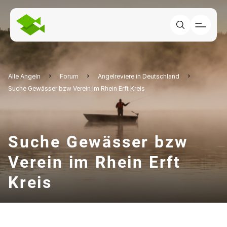
Alle Angeln
Forum
Angelreviere in Deutschland
Suche Gewässer bzw Verein im Rhein Erft Kreis
Suche Gewässer bzw
Verein im Rhein Erft
Kreis