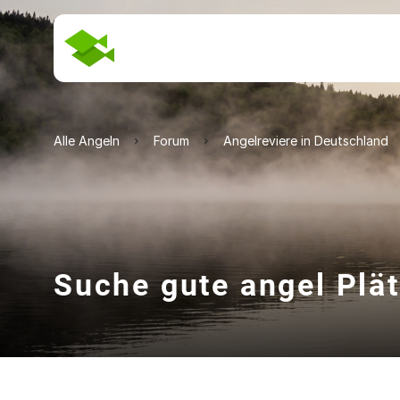
Alle Angeln
Forum
Angelreviere in Deutschland
Suche gute angel Plät