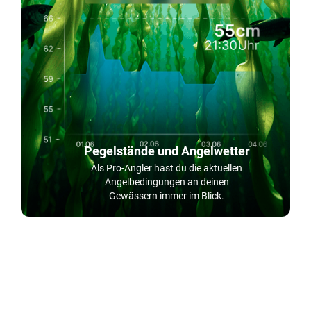
Pegelstände und Angelwetter
Als Pro-Angler hast du die aktuellen
Angelbedingungen an deinen
Gewässern immer im Blick.