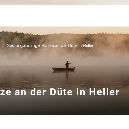
Suche gute angel Plätze an der Düte in Heller
ze an der Düte in Heller