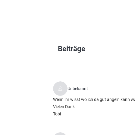
Beiträge
Unbekannt
Wenn ihr wisst wo ich da gut angeln kann wä
Vielen Dank
Tobi