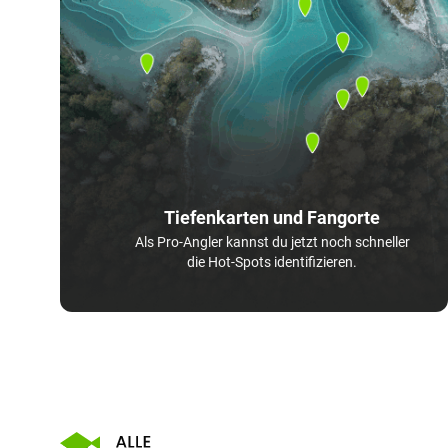
Tiefenkarten und Fangorte
Als Pro-Angler kannst du jetzt noch schneller
die Hot-Spots identifizieren.