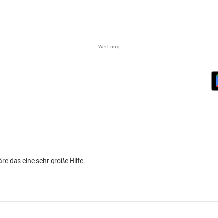
Werbung
re das eine sehr große Hilfe.