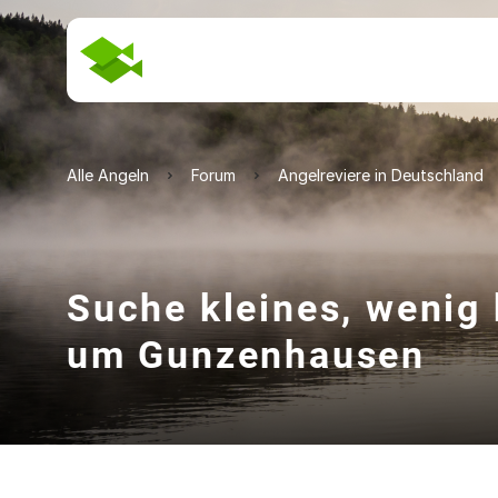
Alle Angeln
Forum
Angelreviere in Deutschland
Suche kleines, wenig
um Gunzenhausen