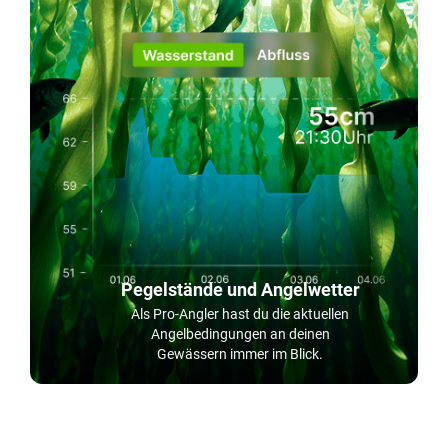
Pegelstände und Angelwetter
Als Pro-Angler hast du die aktuellen
Angelbedingungen an deinen
Gewässern immer im Blick.