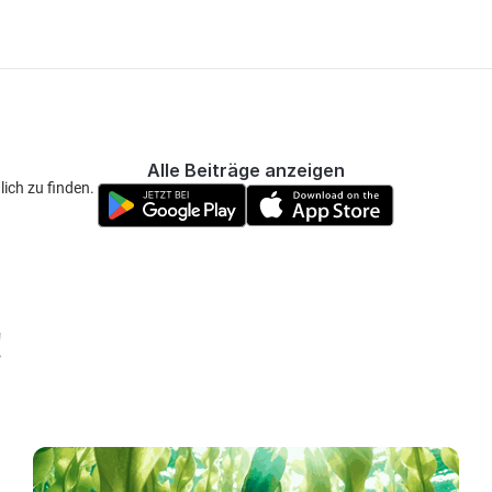
Alle Beiträge anzeigen
ich zu finden.
!