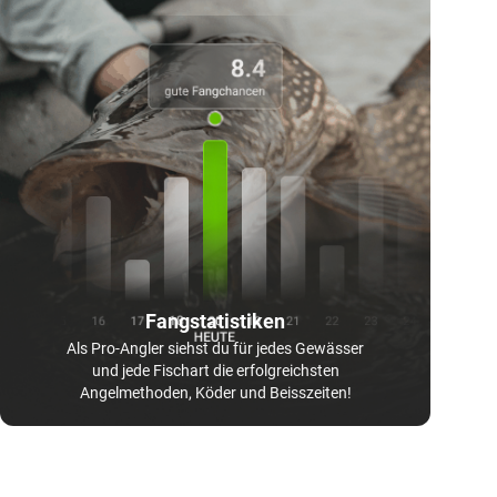
Fangstatistiken
Als Pro-Angler siehst du für jedes Gewässer
und jede Fischart die erfolgreichsten
Angelmethoden, Köder und Beisszeiten!