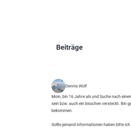
Beiträge
Dennis Wolf
Moin, bin 16 Jahre als und Suche nach eine
sein bzw. auch ein bisschen versteckt. Bin
bekommen.
Sollte jemand Informationen haben bitte ich