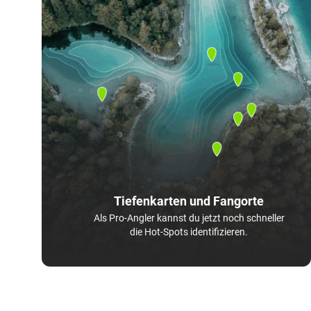
Tiefenkarten und Fangorte
Als Pro-Angler kannst du jetzt noch schneller
die Hot-Spots identifizieren.