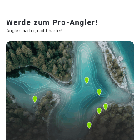
Werde zum Pro-Angler!
Angle smarter, nicht härter!