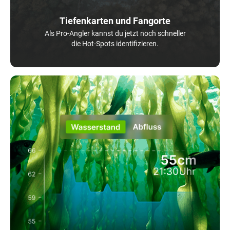
Tiefenkarten und Fangorte
Als Pro-Angler kannst du jetzt noch schneller
die Hot-Spots identifizieren.