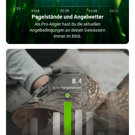
Pegelstände und Angelwetter
Als Pro-Angler hast du die aktuellen
Angelbedingungen an deinen Gewässern
immer im Blick.