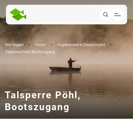
Alle Angeln
Forum
Angelreviere in Deutschland
Talsperre Pöhl, Bootszugang
Talsperre Pöhl,
Bootszugang