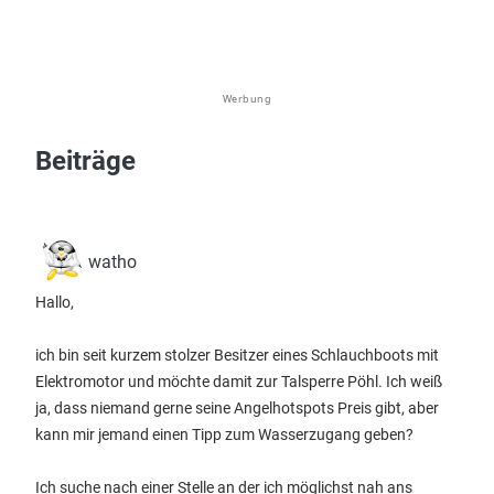
Werbung
Beiträge
watho
Hallo,
ich bin seit kurzem stolzer Besitzer eines Schlauchboots mit
Elektromotor und möchte damit zur Talsperre Pöhl. Ich weiß
ja, dass niemand gerne seine Angelhotspots Preis gibt, aber
kann mir jemand einen Tipp zum Wasserzugang geben?
Ich suche nach einer Stelle an der ich möglichst nah ans