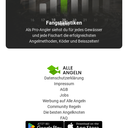
Fangstatistiken
Als Pro-Angler siehst du für jedes Gewässer
und jede Fischart die erfolgreichsten
Angelmethoden, Köder und Beisszeiten!
Datenschutzerklärung
Impressum
AGB
Jobs
Werbung auf Alle Angeln
Community Regeln
Die besten Angelknoten
FAQ