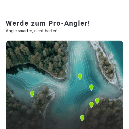
Werde zum Pro-Angler!
Angle smarter, nicht härter!