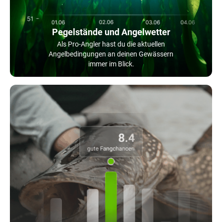
Pegelstände und Angelwetter
Als Pro-Angler hast du die aktuellen
Angelbedingungen an deinen Gewässern
immer im Blick.