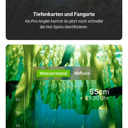
Tiefenkarten und Fangorte
Als Pro-Angler kannst du jetzt noch schneller
die Hot-Spots identifizieren.