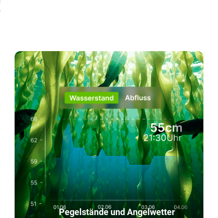
!
Pegelstände und Angelwetter