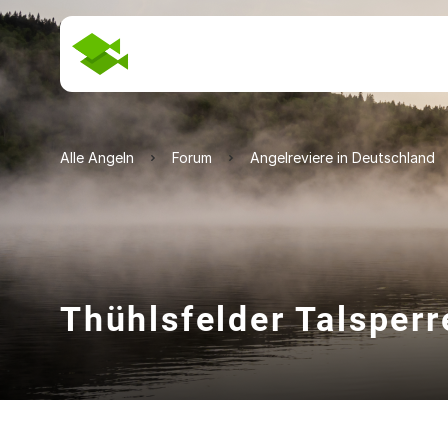
Alle Angeln
Forum
Angelreviere in Deutschland
Thühlsfelder Talsperr