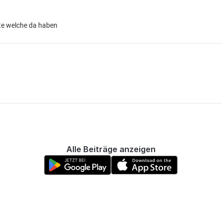
ste welche da haben
Alle Beiträge anzeigen