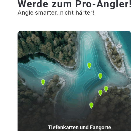
Werde zum Pro-Angler
Angle smarter, nicht härter!
Tiefenkarten und Fangorte