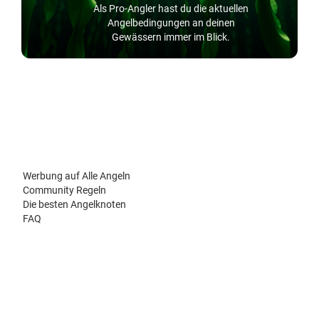
Als Pro-Angler hast du die aktuellen
Angelbedingungen an deinen
Gewässern immer im Blick.
Werbung auf Alle Angeln
Community Regeln
Die besten Angelknoten
FAQ