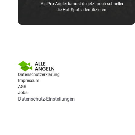
Als Pro-Angler kannst du jetzt noch schneller
die Hot-Spots identifizieren.
Datenschutzerklärung
Impressum
AGB
Jobs
Datenschutz-Einstellungen