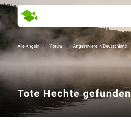
Alle Angeln
Forum
Angelreviere in Deutschland
Tote Hechte gefunden 