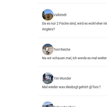
Vallstedt
Da es nur 2 Fische sind, wird es wohl eher n
Anglers?
Toni Reiche
Na wir schauen mal, ich werde es mal weiter
Tim Wunder
Mal wieder was diesbzgl gehört @Toni ?