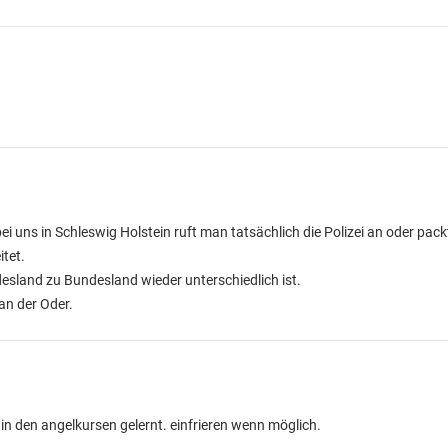
ei uns in Schleswig Holstein ruft man tatsächlich die Polizei an oder pack
itet.
esland zu Bundesland wieder unterschiedlich ist.
an der Oder.
in den angelkursen gelernt. einfrieren wenn möglich.