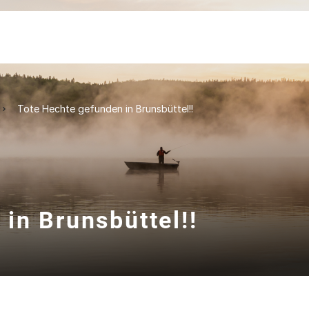
Tote Hechte gefunden in Brunsbüttel!!
in Brunsbüttel!!