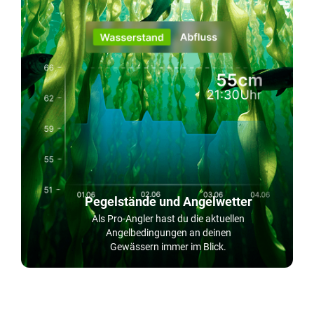
Pegelstände und Angelwetter
Als Pro-Angler hast du die aktuellen
Angelbedingungen an deinen
Gewässern immer im Blick.