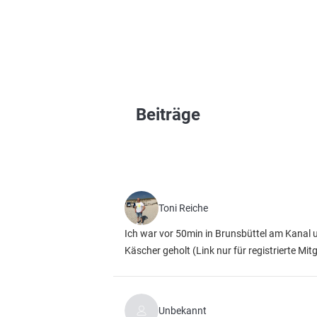
Beiträge
Toni Reiche
Ich war vor 50min in Brunsbüttel am Kanal
Käscher geholt
(Link nur für registrierte Mit
Unbekannt