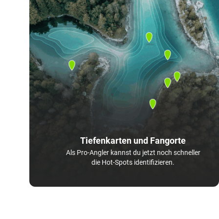
Tiefenkarten und Fangorte
Als Pro-Angler kannst du jetzt noch schneller
die Hot-Spots identifizieren.