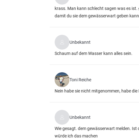
krass. Man kann schlecht sagen was es ist.
damit du sie dem gewässerwart geben kannst 
Unbekannt
Schaum auf dem Wasser kann alles sein.
Toni Reiche
Nein habe sie nicht mitgenommen, habe die 
Unbekannt
Wie gesagt. dem gewässerwart melden. Ist da
würde ich das machen