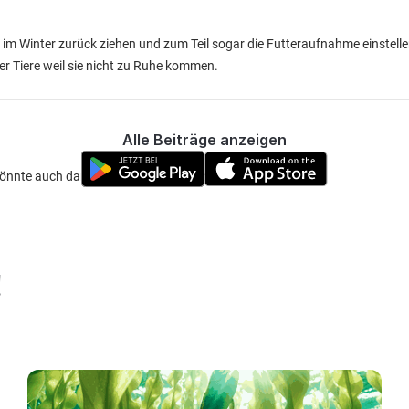
im Winter zurück ziehen und zum Teil sogar die Futteraufnahme einstellen
er Tiere weil sie nicht zu Ruhe kommen.
Alle Beiträge anzeigen
n, könnte auch damit zusammen hängen.
!