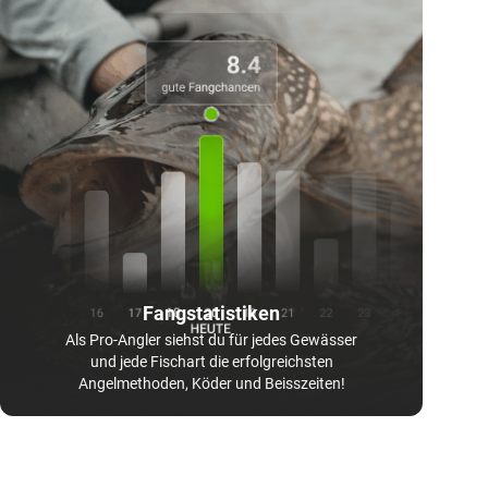
Fangstatistiken
Als Pro-Angler siehst du für jedes Gewässer
und jede Fischart die erfolgreichsten
Angelmethoden, Köder und Beisszeiten!