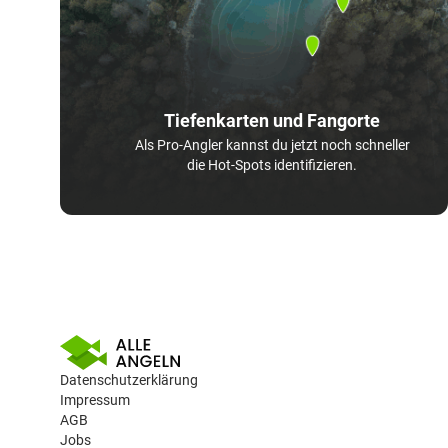
Tiefenkarten und Fangorte
Als Pro-Angler kannst du jetzt noch schneller
die Hot-Spots identifizieren.
Datenschutzerklärung
Impressum
AGB
Jobs