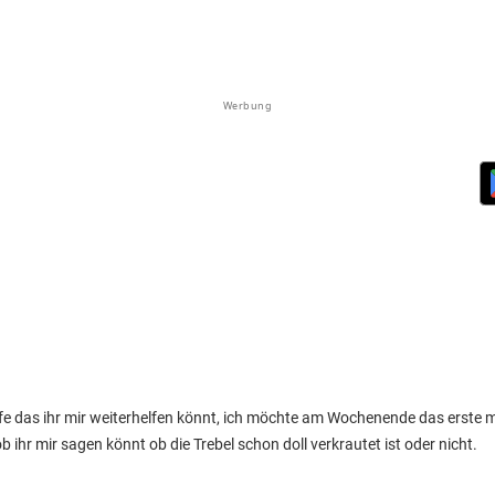
Werbung
fe das ihr mir weiterhelfen könnt, ich möchte am Wochenende das erste ma
 ihr mir sagen könnt ob die Trebel schon doll verkrautet ist oder nicht.