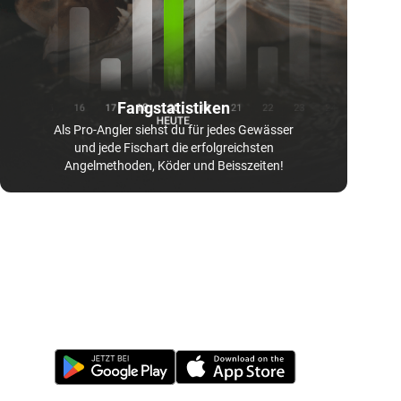
Fangstatistiken
Als Pro-Angler siehst du für jedes Gewässer
und jede Fischart die erfolgreichsten
Angelmethoden, Köder und Beisszeiten!