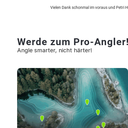
Vielen Dank schonmal im voraus und Petri H
Werde zum Pro-Angler
Angle smarter, nicht härter!