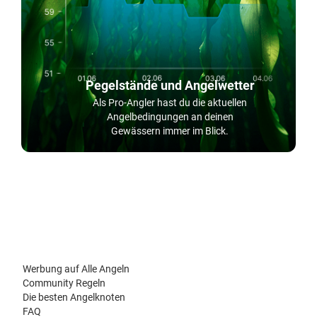
Pegelstände und Angelwetter
Als Pro-Angler hast du die aktuellen
Angelbedingungen an deinen
Gewässern immer im Blick.
Werbung auf Alle Angeln
Community Regeln
Die besten Angelknoten
FAQ