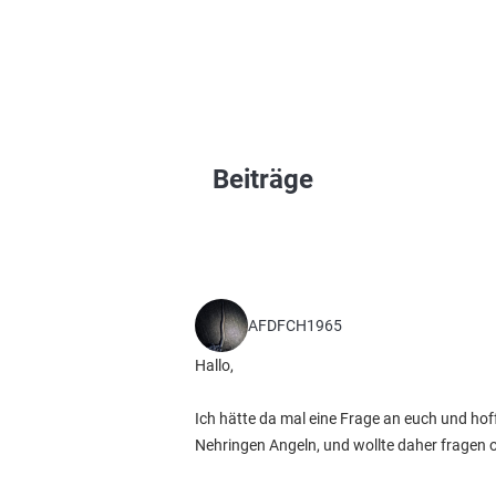
Beiträge
AFDFCH1965
Hallo,
Ich hätte da mal eine Frage an euch und hof
Nehringen Angeln, und wollte daher fragen ob