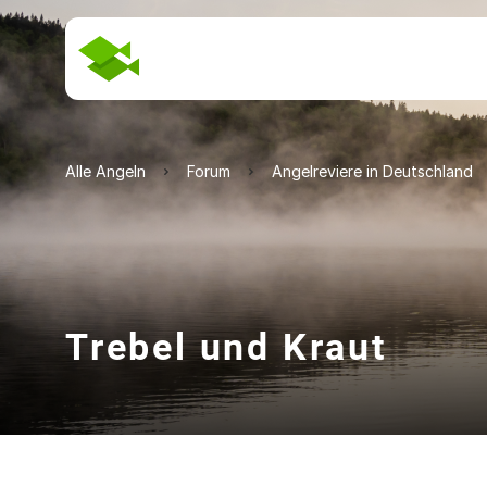
Alle Angeln
Forum
Angelreviere in Deutschland
Trebel und Kraut