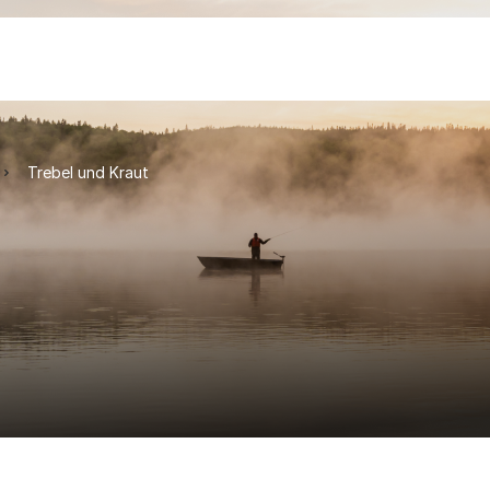
Trebel und Kraut