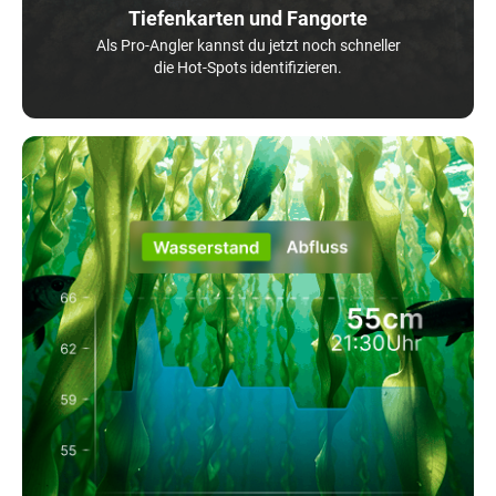
Tiefenkarten und Fangorte
Als Pro-Angler kannst du jetzt noch schneller
die Hot-Spots identifizieren.