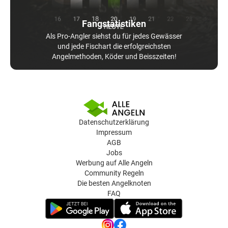
Fangstatistiken
Als Pro-Angler siehst du für jedes Gewässer
und jede Fischart die erfolgreichsten
Angelmethoden, Köder und Beisszeiten!
Datenschutzerklärung
Impressum
AGB
Jobs
Werbung auf Alle Angeln
Community Regeln
Die besten Angelknoten
FAQ