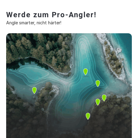
Werde zum Pro-Angler!
Angle smarter, nicht härter!