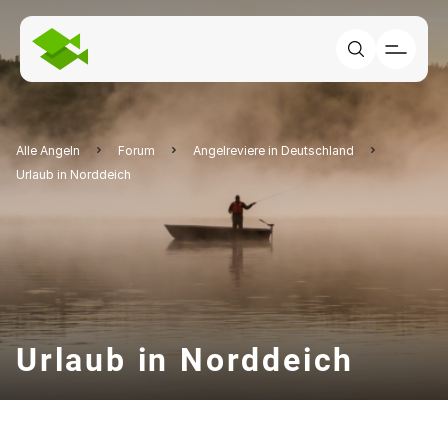
Alle Angeln
Forum
Angelreviere in Deutschland
Urlaub in Norddeich
Urlaub in Norddeich