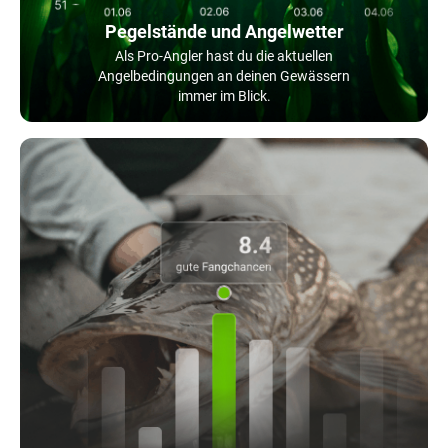
Pegelstände und Angelwetter
Als Pro-Angler hast du die aktuellen
Angelbedingungen an deinen Gewässern
immer im Blick.