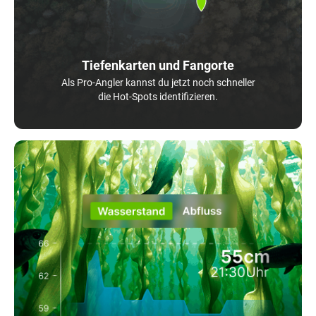
Tiefenkarten und Fangorte
Als Pro-Angler kannst du jetzt noch schneller
die Hot-Spots identifizieren.