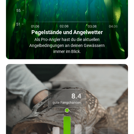
Pegelstände und Angelwetter
Als Pro-Angler hast du die aktuellen
Angelbedingungen an deinen Gewässern
immer im Blick.