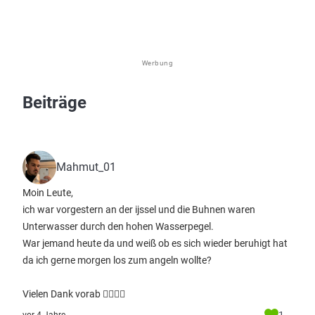
Werbung
Beiträge
Mahmut_01
Moin Leute,
ich war vorgestern an der ijssel und die Buhnen waren
Unterwasser durch den hohen Wasserpegel.
War jemand heute da und weiß ob es sich wieder beruhigt hat
da ich gerne morgen los zum angeln wollte?
Vielen Dank vorab 👍🏻💪🏼