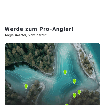
Werde zum Pro-Angler!
Angle smarter, nicht härter!