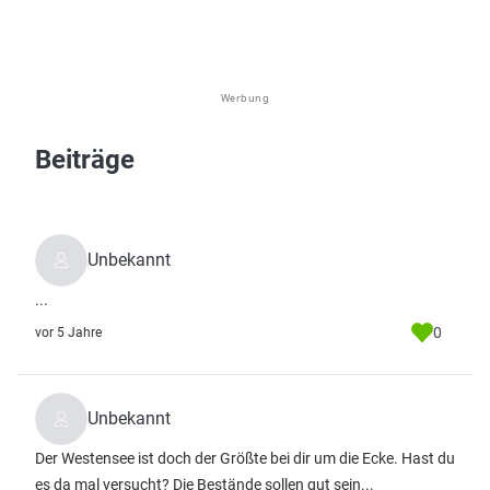
Werbung
Beiträge
Unbekannt
...
0
vor 5 Jahre
Unbekannt
Der Westensee ist doch der Größte bei dir um die Ecke. Hast du
es da mal versucht? Die Bestände sollen gut sein...