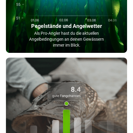
Pegelstände und Angelwetter
Als Pro-Angler hast du die aktuellen
Angelbedingungen an deinen Gewässern
immer im Blick.