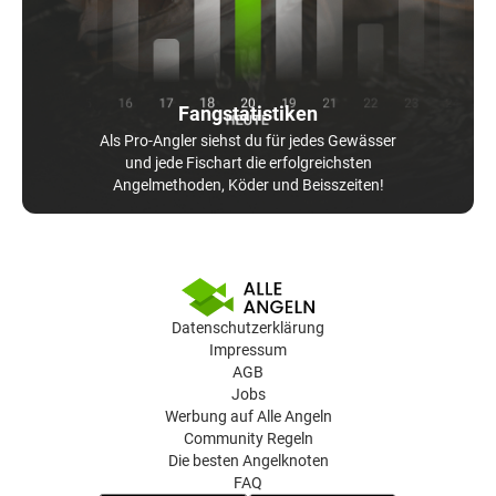
Fangstatistiken
Als Pro-Angler siehst du für jedes Gewässer
und jede Fischart die erfolgreichsten
Angelmethoden, Köder und Beisszeiten!
Datenschutzerklärung
Impressum
AGB
Jobs
Werbung auf Alle Angeln
Community Regeln
Die besten Angelknoten
FAQ