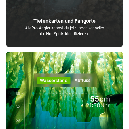
Tiefenkarten und Fangorte
Als Pro-Angler kannst du jetzt noch schneller
die Hot-Spots identifizieren.