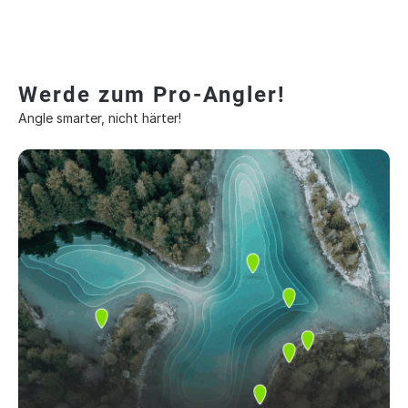
Werde zum Pro-Angler!
Angle smarter, nicht härter!