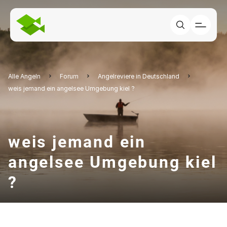
Alle Angeln
Forum
Angelreviere in Deutschland
weis jemand ein angelsee Umgebung kiel ?
weis jemand ein
angelsee Umgebung kiel
?