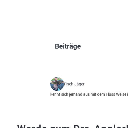
Beiträge
Fisch Jäger
kennt sich jemand aus mit dem Fluss Wels