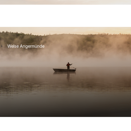
Welse Angermünde