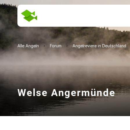
Alle Angeln
Forum
Angelreviere in Deutschland
Welse Angermünde