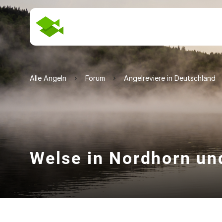
Alle Angeln
Forum
Angelreviere in Deutschland
Welse in Nordhorn u