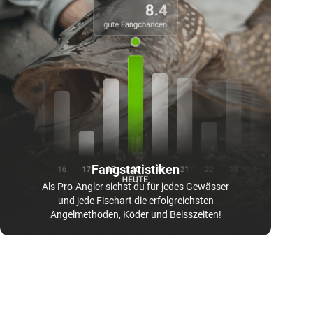
Fangstatistiken
Als Pro-Angler siehst du für jedes Gewässer
und jede Fischart die erfolgreichsten
Angelmethoden, Köder und Beisszeiten!