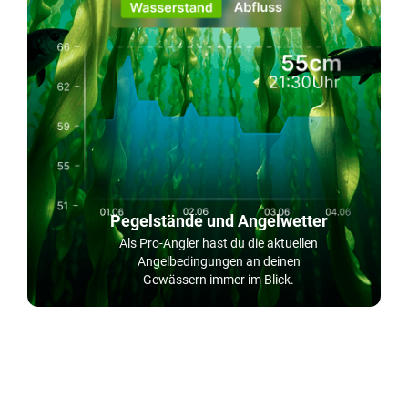
Pegelstände und Angelwetter
Als Pro-Angler hast du die aktuellen
Angelbedingungen an deinen
Gewässern immer im Blick.