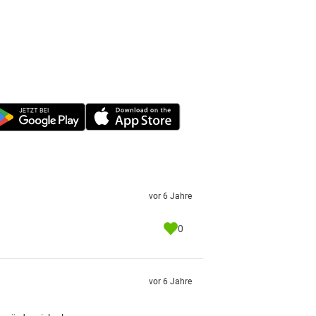
vor 6 Jahre
0
vor 6 Jahre