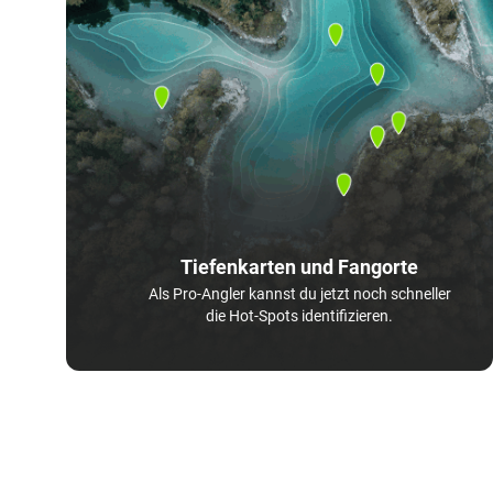
Tiefenkarten und Fangorte
Als Pro-Angler kannst du jetzt noch schneller
die Hot-Spots identifizieren.